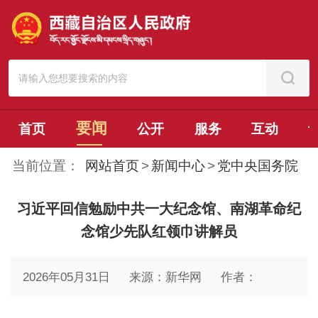
要闻
首页
公开
服务
互动
当前位置：
网站首页
>
新闻中心
>
党中央国务院
习近平回信勉励中共一大纪念馆、南湖革命纪
念馆少先队红领巾讲解员
2026年05月31日
来源：新华网
作者：