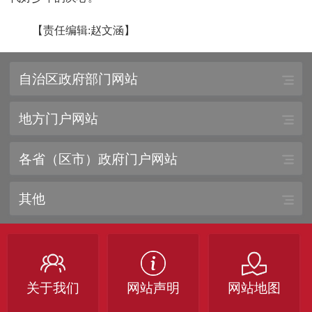
【责任编辑:赵文涵】
自治区政府部门网站
地方门户网站
各省（区市）政府门户网站
其他
关于我们
网站声明
网站地图