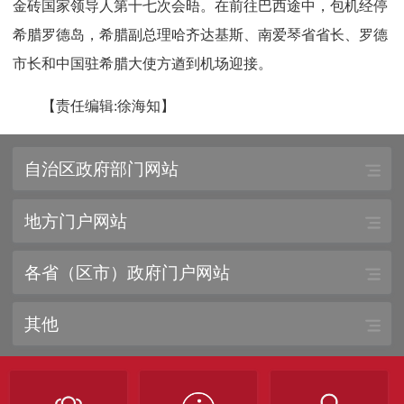
金砖国家领导人第十七次会晤。在前往巴西途中，包机经停
希腊罗德岛，希腊副总理哈齐达基斯、南爱琴省省长、罗德
市长和中国驻希腊大使方遒到机场迎接。
【责任编辑:徐海知】
自治区政府部门网站
地方门户网站
各省（区市）政府门户网站
其他