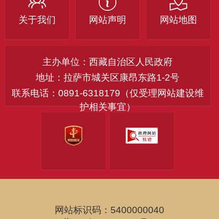
关于我们
网站声明
网站地图
主办单位：西藏自治区人民政府
地址：拉萨市城关区康昂东路1-2号
联系电话：0891-6318179（仅受理网站建设维
护相关事宜）
网站标识码：5400000040