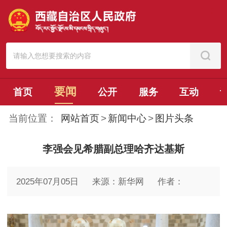
要闻
首页
公开
服务
互动
当前位置：
网站首页
>
新闻中心
>
图片头条
李强会见希腊副总理哈齐达基斯
2025年07月05日
来源：新华网
作者：