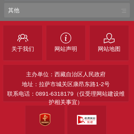
其他
关于我们
网站声明
网站地图
主办单位：西藏自治区人民政府
地址：拉萨市城关区康昂东路1-2号
联系电话：0891-6318179（仅受理网站建设维
护相关事宜）