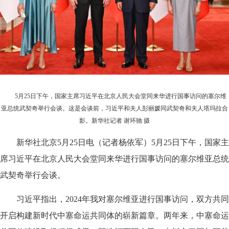
5月25日下午，国家主席习近平在北京人民大会堂同来华进行国事访问的塞尔维
亚总统武契奇举行会谈。这是会谈前，习近平和夫人彭丽媛同武契奇和夫人塔玛拉合
影。新华社记者 谢环驰 摄
新华社北京5月25日电（记者杨依军）5月25日下午，国家主
席习近平在北京人民大会堂同来华进行国事访问的塞尔维亚总统
武契奇举行会谈。
习近平指出，2024年我对塞尔维亚进行国事访问，双方共同
开启构建新时代中塞命运共同体的崭新篇章。两年来，中塞命运