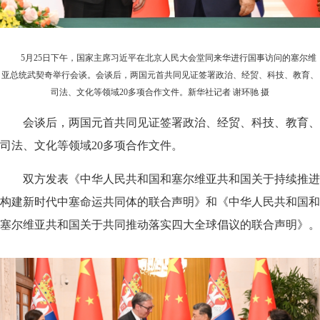
5月25日下午，国家主席习近平在北京人民大会堂同来华进行国事访问的塞尔维
亚总统武契奇举行会谈。会谈后，两国元首共同见证签署政治、经贸、科技、教育、
司法、文化等领域20多项合作文件。新华社记者 谢环驰 摄
会谈后，两国元首共同见证签署政治、经贸、科技、教育、
司法、文化等领域20多项合作文件。
双方发表《中华人民共和国和塞尔维亚共和国关于持续推进
构建新时代中塞命运共同体的联合声明》和《中华人民共和国和
塞尔维亚共和国关于共同推动落实四大全球倡议的联合声明》。