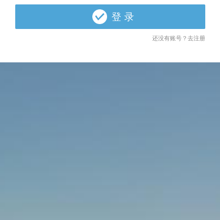
登 录
还没有账号？去注册