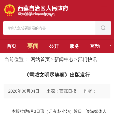
要闻
首页
公开
服务
互动
当前位置：
网站首页
>
新闻中心
>
部门快讯
《雪域文明尽笑颜》出版发行
2026年06月04日
来源：西藏日报
作者：
本报拉萨6月3日讯（记者 杨小娟）近日，资深媒体人