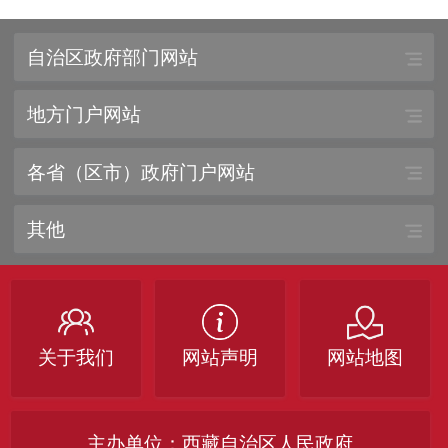
自治区政府部门网站
地方门户网站
各省（区市）政府门户网站
其他
关于我们
网站声明
网站地图
主办单位：西藏自治区人民政府