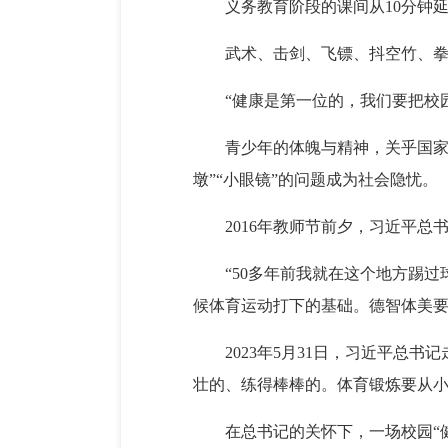
义务教育阶段的课间从10分钟延
武术、击剑、飞镖、抖空竹、
“健康是第一位的，我们要把校
青少年的体魄与精神，关乎国家
墩”“小眼镜”的问题成为社会隐忧。
2016年教师节前夕，习近平
“50多年前我就在这个地方踢
候体育运动打下的基础。德智体美要
2023年5月31日，习近平
壮的、练得棒棒的。体育锻炼要从小抓
在总书记的关怀下，一场校园“