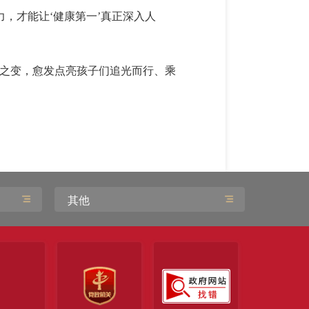
，才能让‘健康第一’真正深入人
育之变，愈发点亮孩子们追光而行、乘
其他