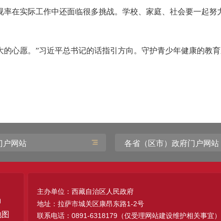
视率在实际工作中还面临很多挑战。学校、家庭、社会要一起努力
。
大的心愿。”习近平总书记的话指引方向。守护青少年健康的教
门户网站
各省（区市）政府门户网站
主办单位：西藏自治区人民政府
地址：拉萨市城关区康昂东路1-2号
地图
联系电话：0891-6318179（仅受理网站建设维护相关事宜）