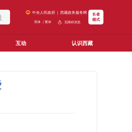
中央人民政府
｜
西藏政务服务网
长者
模式
简体
｜
繁体
无障碍浏览
互动
认识西藏
些