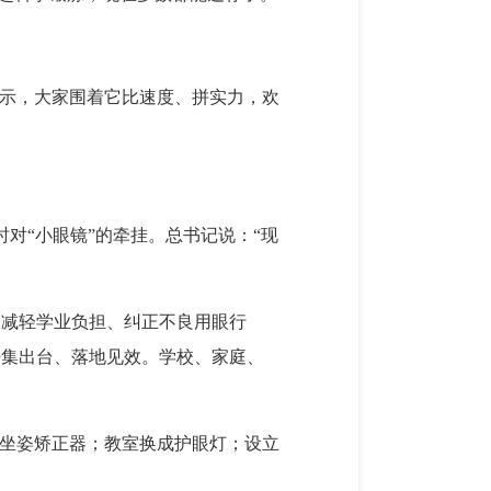
显示，大家围着它比速度、拼实力，欢
对“小眼镜”的牵挂。总书记说：“现
、减轻学业负担、纠正不良用眼行
密集出台、落地见效。学校、家庭、
配坐姿矫正器；教室换成护眼灯；设立