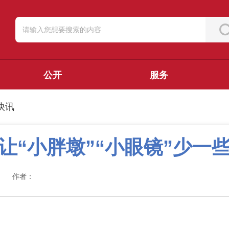
公开
服务
快讯
让“小胖墩”“小眼镜”少一
作者：