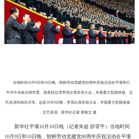
当地时间10月9日和10日晚，朝鲜劳动党建党80周年庆祝活动在平壤举行。
中共中央政治局常委、国务院总理李强出席庆祝大会，并观看大型团体操、文
艺表演和阅兵式等。这是10月9日晚，李强出席庆祝大会，并观看大型团体操、
文艺表演。新华社记者 黄敬文 摄
新华社平壤10月10日电（记者朱超 邰背平）当地时间
10月9日和10日晚，朝鲜劳动党建党80周年庆祝活动在平壤