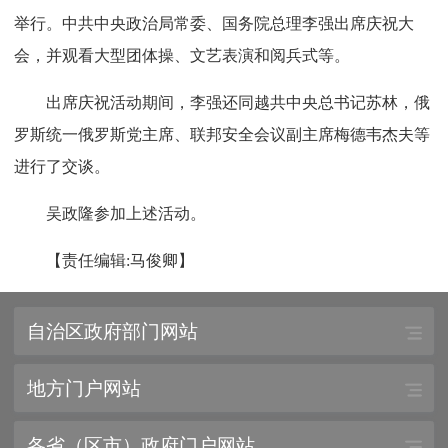
举行。中共中央政治局常委、国务院总理李强出席庆祝大
会，并观看大型团体操、文艺表演和阅兵式等。
出席庆祝活动期间，李强还同越共中央总书记苏林，俄
罗斯统一俄罗斯党主席、联邦安全会议副主席梅德韦杰夫等
进行了交谈。
吴政隆参加上述活动。
【责任编辑:马俊卿】
自治区政府部门网站
地方门户网站
各省（区市）政府门户网站