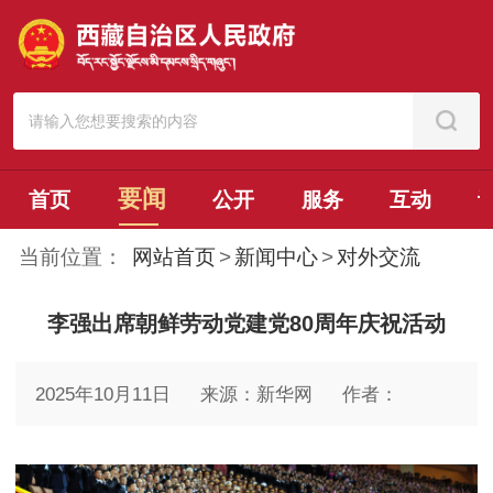
要闻
首页
公开
服务
互动
当前位置：
网站首页
>
新闻中心
>
对外交流
李强出席朝鲜劳动党建党80周年庆祝活动
2025年10月11日
来源：新华网
作者：