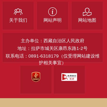
关于我们
网站声明
网站地图
主办单位：西藏自治区人民政府
地址：拉萨市城关区康昂东路1-2号
联系电话：0891-6318179（仅受理网站建设维
护相关事宜）