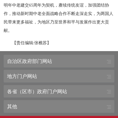
明年中老建交65周年为契机，赓续传统友谊，加强团结协
作，推动新时期中老全面战略合作不断走深走实，为两国人
民带来更多福祉，为地区乃至世界和平与发展作出更大贡
献。
【责任编辑:张樵苏】
自治区政府部门网站
地方门户网站
各省（区市）政府门户网站
其他