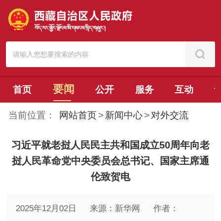
要闻
首页
公开
服务
互动
当前位置：
网站首页
>
新闻中心
>
对外交流
习近平就老挝人民民主共和国成立50周年向老
挝人民革命党中央委员会总书记、国家主席通
伦致贺电
2025年12月02日
来源：新华网
作者：