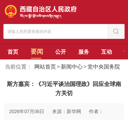
要闻
首页
公开
服务
互动
当前位置：
网站首页
>
新闻中心
>
党中央国务院
斯方嘉宾：《习近平谈治国理政》回应全球南
方关切
2026年07月06日
来源：新华网
作者：