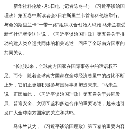
新华社科伦坡7月5日电（记者陈冬书）《习近平谈治国
理政》第五卷中斯读者会3日在斯里兰卡首都科伦坡举行。
与会的斯里兰卡“一带一路”组织联合创始人玛雅·马朱兰接受
新华社记者专访时说，《习近平谈治国理政》第五卷关于推
动构建人类命运共同体的相关论述，回应了全球南方国家的
共同关切。
“长期以来，全球南方国家在国际事务中的话语权不
足。而今，随着全球南方国家在全球经济总量中的占比不断
上升，它们正更加积极参与国际事务塑造未来。”马朱兰
说，正因如此，《习近平谈治国理政》第五卷关于共同发
展、普遍安全、文明互鉴和多边合作的重要论述，越来越引
发广大全球南方国家的关注和共鸣。
马朱兰认为，《习近平谈治国理政》第五卷的重要内容