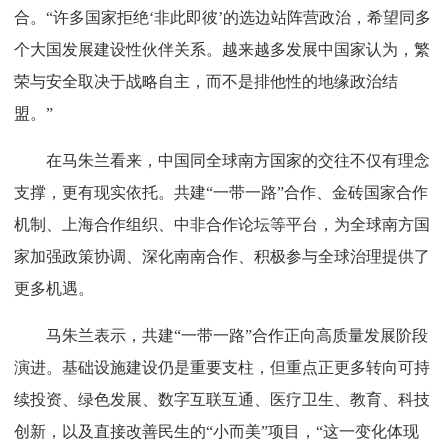
合。“许多国家拒绝‘非此即彼’的选边站阵营政治，希望同多
个大国发展建设性伙伴关系。越来越多发展中国家认为，繁
荣与安全取决于战略自主，而不是排他性的地缘政治结
盟。”
在马朱兰看来，中国同全球南方国家的交往不仅有理念
支撑，更有现实依托。共建“一带一路”合作、金砖国家合作
机制、上海合作组织、中非合作论坛等平台，为全球南方国
家加强政策协调、深化南南合作、积极参与全球治理提供了
更多机遇。
马朱兰表示，共建“一带一路”合作正向高质量发展阶段
演进。基础设施建设仍是重要支柱，但重点正更多转向可持
续投资、绿色发展、数字互联互通、医疗卫生、教育、科技
创新，以及直接改善民生的“小而美”项目，“这一变化体现