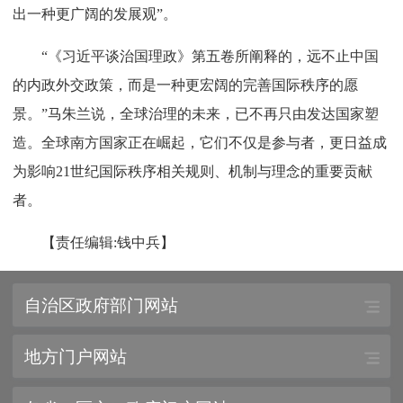
出一种更广阔的发展观”。
“《习近平谈治国理政》第五卷所阐释的，远不止中国
的内政外交政策，而是一种更宏阔的完善国际秩序的愿
景。”马朱兰说，全球治理的未来，已不再只由发达国家塑
造。全球南方国家正在崛起，它们不仅是参与者，更日益成
为影响21世纪国际秩序相关规则、机制与理念的重要贡献
者。
【责任编辑:钱中兵】
自治区政府部门网站
地方门户网站