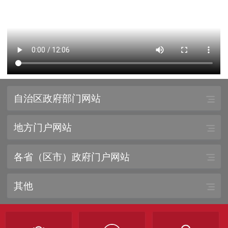
自治区政府部门网站
地方门户网站
各省（区市）政府门户网站
其他