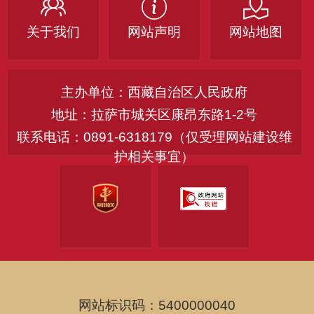
关于我们
网站声明
网站地图
主办单位：西藏自治区人民政府
地址：拉萨市城关区康昂东路1-2号
联系电话：0891-6318179（仅受理网站建设维
护相关事宜）
网站标识码：5400000040