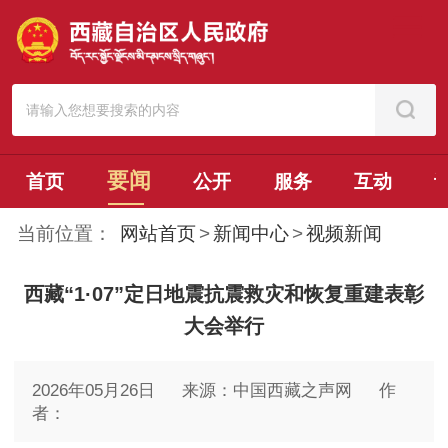
要闻
首页
公开
服务
互动
当前位置：
网站首页
>
新闻中心
>
视频新闻
西藏“1·07”定日地震抗震救灾和恢复重建表彰
大会举行
2026年05月26日
来源：中国西藏之声网
作
者：