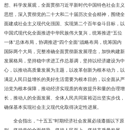
想、科学发展观，全面贯彻习近平新时代中国特色社会主义
思想，深入贯彻党的二十大和二十届历次全会精神，围绕全
面建成社会主义现代化强国、实现第二个百年奋斗目标，以
中国式现代化全面推进中华民族伟大复兴，统筹推进“五位
一体”总体布局，协调推进“四个全面”战略布局，统筹国内
国际两个大局，完整准确全面贯彻新发展理念，加快构建新
发展格局，坚持稳中求进工作总基调，坚持以经济建设为中
心，以推动高质量发展为主题，以改革创新为根本动力，以
满足人民日益增长的美好生活需要为根本目的，以全面从严
治党为根本保障，推动经济实现质的有效提升和量的合理增
长，推动人的全面发展、全体人民共同富裕迈出坚实步伐，
确保基本实现社会主义现代化取得决定性进展。
全会指出，“十五五”时期经济社会发展必须遵循以下原