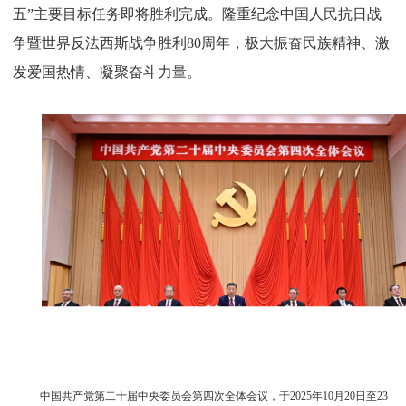
五”主要目标任务即将胜利完成。隆重纪念中国人民抗日战
争暨世界反法西斯战争胜利80周年，极大振奋民族精神、激
发爱国热情、凝聚奋斗力量。
中国共产党第二十届中央委员会第四次全体会议，于2025年10月20日至23