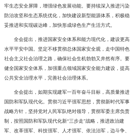
牢生态安全屏障，增强绿色发展动能。要持续深入推进污染
防治攻坚和生态系统优化，加快建设新型能源体系，积极稳
妥推进和实现碳达峰，加快形成绿色生产生活方式。
全会提出，推进国家安全体系和能力现代化，建设更高
水平平安中国。坚定不移贯彻总体国家安全观，走中国特色
社会主义社会治理之路，确保社会生机勃勃又井然有序。要
健全国家安全体系，加强重点领域国家安全能力建设，提高
公共安全治理水平，完善社会治理体系。
全会提出，如期实现建军一百年奋斗目标，高质量推进
国防和军队现代化。贯彻习近平强军思想，贯彻新时代军事
战略方针，坚持党对人民军队绝对领导，贯彻军委主席负责
制，按照国防和军队现代化新“三步走”战略，推进政治建
军、改革强军、科技强军、人才强军、依法治军，边斗争、