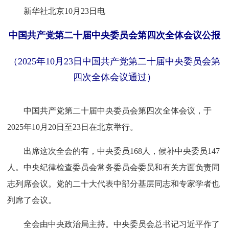
新华社北京10月23日电
中国共产党第二十届中央委员会第四次全体会议公报
（2025年10月23日中国共产党第二十届中央委员会第
四次全体会议通过）
中国共产党第二十届中央委员会第四次全体会议，于
2025年10月20日至23日在北京举行。
出席这次全会的有，中央委员168人，候补中央委员147
人。中央纪律检查委员会常务委员会委员和有关方面负责同
志列席会议。党的二十大代表中部分基层同志和专家学者也
列席了会议。
全会由中央政治局主持。中央委员会总书记习近平作了