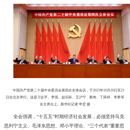
中国共产党第二十届中央委员会第四次全体会议，于2025年10月20日至23
日在北京举行。这是习近平、李强、赵乐际、王沪宁、蔡奇、丁薛祥、李希等
在主席台上。新华社记者 申宏 摄
全会强调，“十五五”时期经济社会发展，必须坚持马克
思列宁主义、毛泽东思想、邓小平理论、“三个代表”重要思