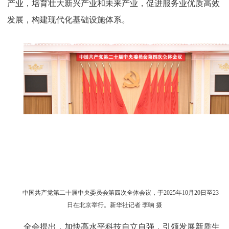
产业，培育壮大新兴产业和未来产业，促进服务业优质高效
发展，构建现代化基础设施体系。
中国共产党第二十届中央委员会第四次全体会议，于2025年10月20日至23
日在北京举行。新华社记者 李响 摄
全会提出，加快高水平科技自立自强，引领发展新质生