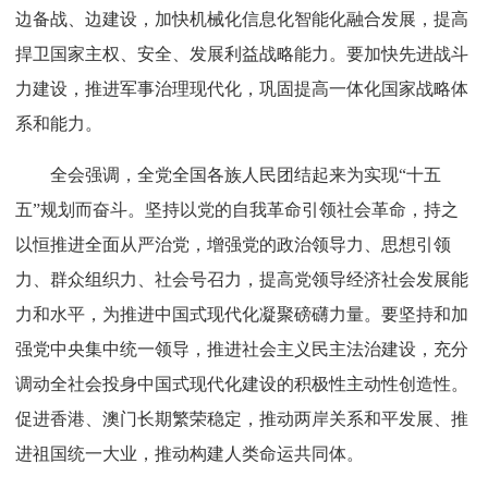
边备战、边建设，加快机械化信息化智能化融合发展，提高
捍卫国家主权、安全、发展利益战略能力。要加快先进战斗
力建设，推进军事治理现代化，巩固提高一体化国家战略体
系和能力。
全会强调，全党全国各族人民团结起来为实现“十五
五”规划而奋斗。坚持以党的自我革命引领社会革命，持之
以恒推进全面从严治党，增强党的政治领导力、思想引领
力、群众组织力、社会号召力，提高党领导经济社会发展能
力和水平，为推进中国式现代化凝聚磅礴力量。要坚持和加
强党中央集中统一领导，推进社会主义民主法治建设，充分
调动全社会投身中国式现代化建设的积极性主动性创造性。
促进香港、澳门长期繁荣稳定，推动两岸关系和平发展、推
进祖国统一大业，推动构建人类命运共同体。