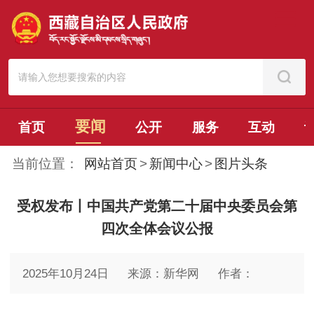
要闻
首页
公开
服务
互动
当前位置：
网站首页
>
新闻中心
>
图片头条
受权发布丨中国共产党第二十届中央委员会第
四次全体会议公报
2025年10月24日
来源：新华网
作者：