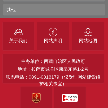
其他
关于我们
网站声明
网站地图
主办单位：西藏自治区人民政府
地址：拉萨市城关区康昂东路1-2号
联系电话：0891-6318179（仅受理网站建设维
护相关事宜）