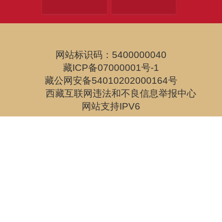
网站标识码：5400000040
藏ICP备07000001号-1
藏公网安备54010202000164号
西藏互联网违法和不良信息举报中心
网站支持IPV6