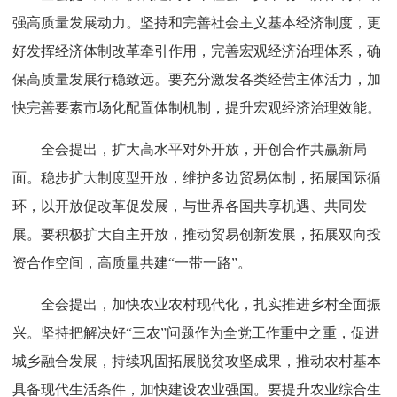
强高质量发展动力。坚持和完善社会主义基本经济制度，更
好发挥经济体制改革牵引作用，完善宏观经济治理体系，确
保高质量发展行稳致远。要充分激发各类经营主体活力，加
快完善要素市场化配置体制机制，提升宏观经济治理效能。
全会提出，扩大高水平对外开放，开创合作共赢新局
面。稳步扩大制度型开放，维护多边贸易体制，拓展国际循
环，以开放促改革促发展，与世界各国共享机遇、共同发
展。要积极扩大自主开放，推动贸易创新发展，拓展双向投
资合作空间，高质量共建“一带一路”。
全会提出，加快农业农村现代化，扎实推进乡村全面振
兴。坚持把解决好“三农”问题作为全党工作重中之重，促进
城乡融合发展，持续巩固拓展脱贫攻坚成果，推动农村基本
具备现代生活条件，加快建设农业强国。要提升农业综合生