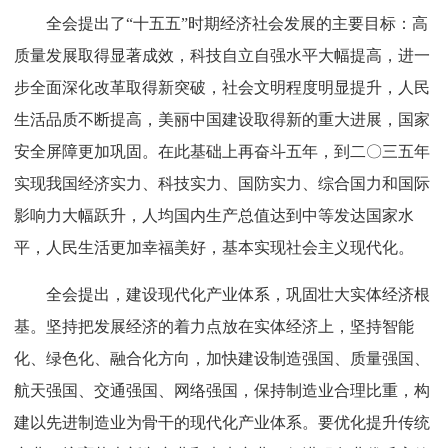
全会提出了“十五五”时期经济社会发展的主要目标：高
质量发展取得显著成效，科技自立自强水平大幅提高，进一
步全面深化改革取得新突破，社会文明程度明显提升，人民
生活品质不断提高，美丽中国建设取得新的重大进展，国家
安全屏障更加巩固。在此基础上再奋斗五年，到二〇三五年
实现我国经济实力、科技实力、国防实力、综合国力和国际
影响力大幅跃升，人均国内生产总值达到中等发达国家水
平，人民生活更加幸福美好，基本实现社会主义现代化。
全会提出，建设现代化产业体系，巩固壮大实体经济根
基。坚持把发展经济的着力点放在实体经济上，坚持智能
化、绿色化、融合化方向，加快建设制造强国、质量强国、
航天强国、交通强国、网络强国，保持制造业合理比重，构
建以先进制造业为骨干的现代化产业体系。要优化提升传统