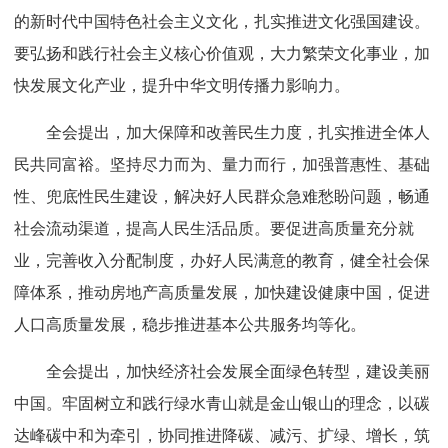
的新时代中国特色社会主义文化，扎实推进文化强国建设。
要弘扬和践行社会主义核心价值观，大力繁荣文化事业，加
快发展文化产业，提升中华文明传播力影响力。
全会提出，加大保障和改善民生力度，扎实推进全体人
民共同富裕。坚持尽力而为、量力而行，加强普惠性、基础
性、兜底性民生建设，解决好人民群众急难愁盼问题，畅通
社会流动渠道，提高人民生活品质。要促进高质量充分就
业，完善收入分配制度，办好人民满意的教育，健全社会保
障体系，推动房地产高质量发展，加快建设健康中国，促进
人口高质量发展，稳步推进基本公共服务均等化。
全会提出，加快经济社会发展全面绿色转型，建设美丽
中国。牢固树立和践行绿水青山就是金山银山的理念，以碳
达峰碳中和为牵引，协同推进降碳、减污、扩绿、增长，筑