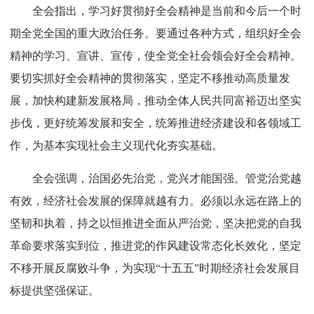
全会指出，学习好贯彻好全会精神是当前和今后一个时
期全党全国的重大政治任务。要通过各种方式，组织好全会
精神的学习、宣讲、宣传，使全党全社会领会好全会精神。
要切实抓好全会精神的贯彻落实，坚定不移推动高质量发
展，加快构建新发展格局，推动全体人民共同富裕迈出坚实
步伐，更好统筹发展和安全，统筹推进经济建设和各领域工
作，为基本实现社会主义现代化夯实基础。
全会强调，治国必先治党，党兴才能国强。管党治党越
有效，经济社会发展的保障就越有力。必须以永远在路上的
坚韧和执着，持之以恒推进全面从严治党，坚决把党的自我
革命要求落实到位，推进党的作风建设常态化长效化，坚定
不移开展反腐败斗争，为实现“十五五”时期经济社会发展目
标提供坚强保证。