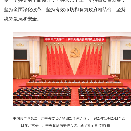
则，坚持党的全面领导，坚持人民至上，坚持高质量发展，
坚持全面深化改革，坚持有效市场和有为政府相结合，坚持
统筹发展和安全。
中国共产党第二十届中央委员会第四次全体会议，于2025年10月20日至23
日在北京举行。中央政治局主持会议。新华社记者 李响 摄