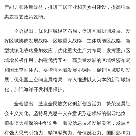
产能力和质量效益，推进宜居宜业和美乡村建设，提高强农
惠农富农政策效能。
全会提出，优化区域经济布局，促进区域协调发展。发
挥区域协调发展战略、区域重大战略、主体功能区战略、新
型城镇化战略叠加效应，优化重大生产力布局，发挥重点区
域增长极作用，构建优势互补、高质量发展的区域经济布局
和国土空间体系。要增强区域发展协调性，促进区域联动发
展，优化国土空间发展格局，深入推进以人为本的新型城镇
化，加强海洋开发利用保护。
全会提出，激发全民族文化创新创造活力，繁荣发展社
会主义文化。坚持马克思主义在意识形态领域的指导地位，
植根博大精深的中华文明，顺应信息技术发展潮流，发展具
有强大思想引领力、精神凝聚力、价值感召力、国际影响力