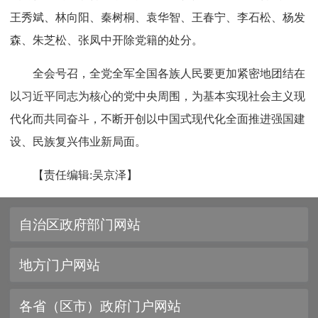
王秀斌、林向阳、秦树桐、袁华智、王春宁、李石松、杨发
森、朱芝松、张凤中开除党籍的处分。
全会号召，全党全军全国各族人民要更加紧密地团结在
以习近平同志为核心的党中央周围，为基本实现社会主义现
代化而共同奋斗，不断开创以中国式现代化全面推进强国建
设、民族复兴伟业新局面。
【责任编辑:吴京泽】
自治区政府部门网站
地方门户网站
各省（区市）政府门户网站