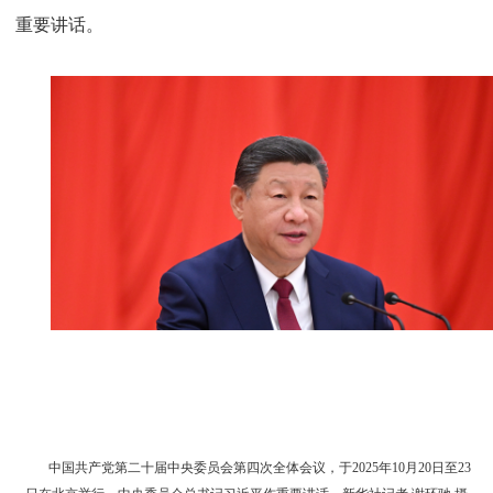
重要讲话。
中国共产党第二十届中央委员会第四次全体会议，于2025年10月20日至23