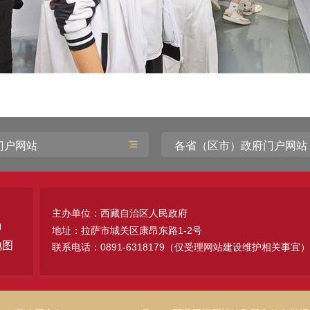
门户网站
各省（区市）政府门户网站
主办单位：西藏自治区人民政府
地址：拉萨市城关区康昂东路1-2号
地图
联系电话：0891-6318179（仅受理网站建设维护相关事宜）