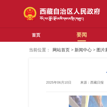
要闻
首页
当前位置：
网站首页
>
新闻中心
>
图片
2025年06月10日
来源：西藏日报