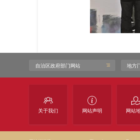
自治区政府部门网站
地方
关于我们
网站声明
网站