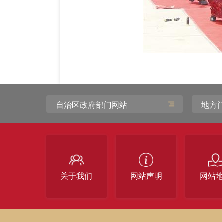
自治区政府部门网站
地方
关于我们
网站声明
网站