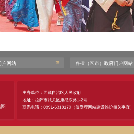
门户网站
各省（区市）政府门户网站
主办单位：西藏自治区人民政府
地址：拉萨市城关区康昂东路1-2号
地图
联系电话：0891-6318179（仅受理网站建设维护相关事宜）