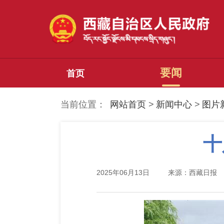
要闻
首页
当前位置：
网站首页
>
新闻中心
>
图片
十
2025年06月13日
来源：西藏日报