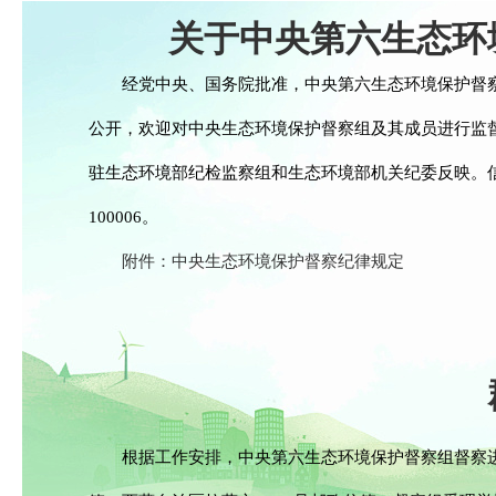
关于中央第六生态环
经党中央、国务院批准，中央第六生态环境保护督察
公开，欢迎对中央生态环境保护督察组及其成员进行监
驻生态环境部纪检监察组和生态环境部机关纪委反映。
100006。
附件：中央生态环境保护督察纪律规定
根据工作安排，中央第六生态环境保护督察组督察进驻时