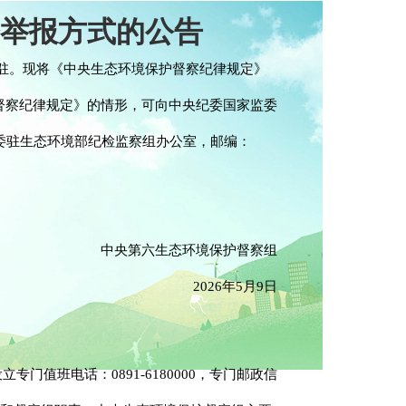
举报方式的公告
进驻。现将《中央生态环境保护督察纪律规定》
督察纪律规定》的情形，可向中央纪委国家监委
委驻生态环境部纪检监察组办公室，邮编：
中央第六生态环境保护督察组
2026年5月9日
门值班电话：0891-6180000，专门邮政信