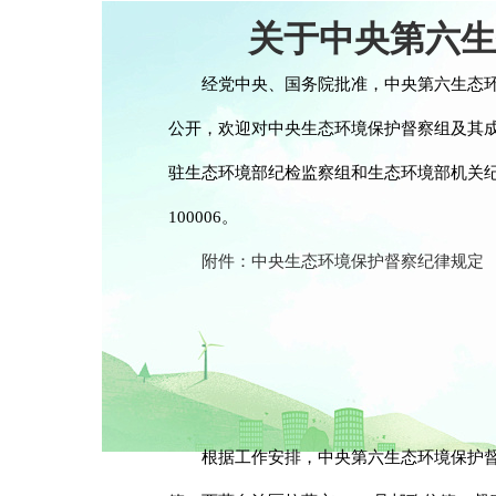
关于中央第六生
经党中央、国务院批准，中央第六生态环
公开，欢迎对中央生态环境保护督察组及其
驻生态环境部纪检监察组和生态环境部机关纪
100006。
附件：中央生态环境保护督察纪律规定
根据工作安排，中央第六生态环境保护督察组