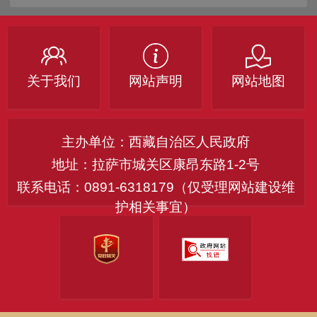
关于我们
网站声明
网站地图
主办单位：西藏自治区人民政府
地址：拉萨市城关区康昂东路1-2号
联系电话：0891-6318179（仅受理网站建设维
护相关事宜）