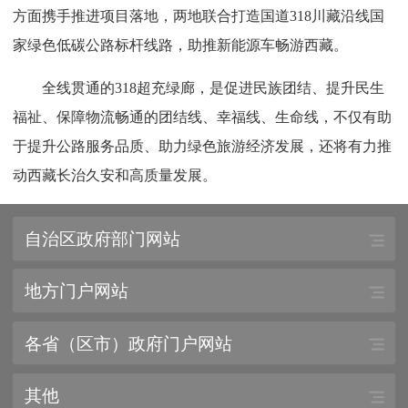
方面携手推进项目落地，两地联合打造国道318川藏沿线国
家绿色低碳公路标杆线路，助推新能源车畅游西藏。
全线贯通的318超充绿廊，是促进民族团结、提升民生
福祉、保障物流畅通的团结线、幸福线、生命线，不仅有助
于提升公路服务品质、助力绿色旅游经济发展，还将有力推
动西藏长治久安和高质量发展。
自治区政府部门网站
地方门户网站
各省（区市）政府门户网站
其他