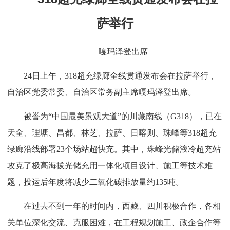
萨举行
嘎玛泽登出席
24日上午，318超充绿廊全线贯通发布会在拉萨举行，
自治区党委常委、自治区常务副主席嘎玛泽登出席。
被誉为“中国最美景观大道”的川藏南线（G318），已在
天全、理塘、昌都、林芝、拉萨、日喀则、珠峰等318超充
绿廊沿线部署23个场站超快充。其中，珠峰光储液冷超充站
攻克了极高海拔光储充用一体化项目设计、施工等技术难
题，投运后年度将减少二氧化碳排放量约135吨。
在过去不到一年的时间内，西藏、四川积极合作，各相
关单位深化交流、克服困难，在工程规划施工、政企合作等