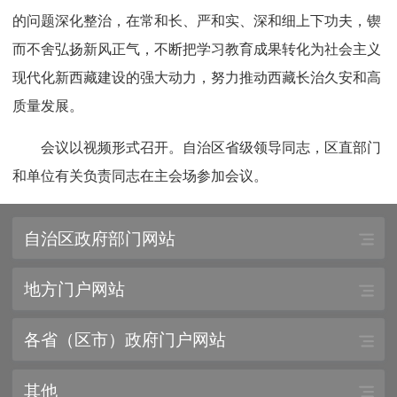
的问题深化整治，在常和长、严和实、深和细上下功夫，锲
而不舍弘扬新风正气，不断把学习教育成果转化为社会主义
现代化新西藏建设的强大动力，努力推动西藏长治久安和高
质量发展。
会议以视频形式召开。自治区省级领导同志，区直部门
和单位有关负责同志在主会场参加会议。
自治区政府部门网站
地方门户网站
各省（区市）政府门户网站
其他