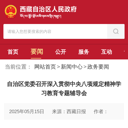
要闻
首页
公开
服务
互动
当前位置：
网站首页
>
新闻中心
>
政务要闻
自治区党委召开深入贯彻中央八项规定精神学
习教育专题辅导会
2025年05月15日
来源：西藏日报
作者：