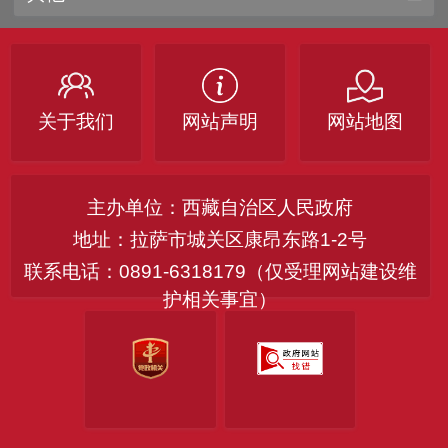
关于我们
网站声明
网站地图
主办单位：西藏自治区人民政府
地址：拉萨市城关区康昂东路1-2号
联系电话：0891-6318179（仅受理网站建设维
护相关事宜）