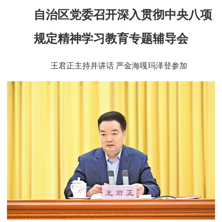
自治区党委召开深入贯彻中央八项
规定精神学习教育专题辅导会
王君正主持并讲话 严金海嘎玛泽登参加