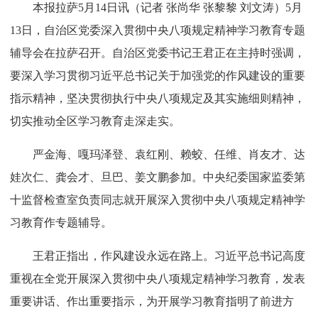
本报拉萨5月14日讯（记者 张尚华 张黎黎 刘文涛）5月
13日，自治区党委深入贯彻中央八项规定精神学习教育专题
辅导会在拉萨召开。自治区党委书记王君正在主持时强调，
要深入学习贯彻习近平总书记关于加强党的作风建设的重要
指示精神，坚决贯彻执行中央八项规定及其实施细则精神，
切实推动全区学习教育走深走实。
严金海、嘎玛泽登、袁红刚、赖蛟、任维、肖友才、达
娃次仁、龚会才、旦巴、姜文鹏参加。中央纪委国家监委第
十监督检查室负责同志就开展深入贯彻中央八项规定精神学
习教育作专题辅导。
王君正指出，作风建设永远在路上。习近平总书记高度
重视在全党开展深入贯彻中央八项规定精神学习教育，发表
重要讲话、作出重要指示，为开展学习教育指明了前进方