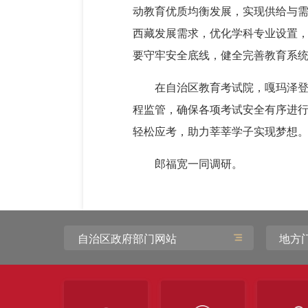
动教育优质均衡发展，实现供给与需
西藏发展需求，优化学科专业设置
要守牢安全底线，健全完善教育系
在自治区教育考试院，嘎玛泽登
程监管，确保各项考试安全有序进
轻松应考，助力莘莘学子实现梦想
郎福宽一同调研。
自治区政府部门网站
地方