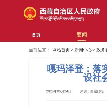
要闻
首页
当前位置：
网站首页
>
新闻中心
>
政务
嘎玛泽登：落
设社
2025年05月24日
来源：西藏日报