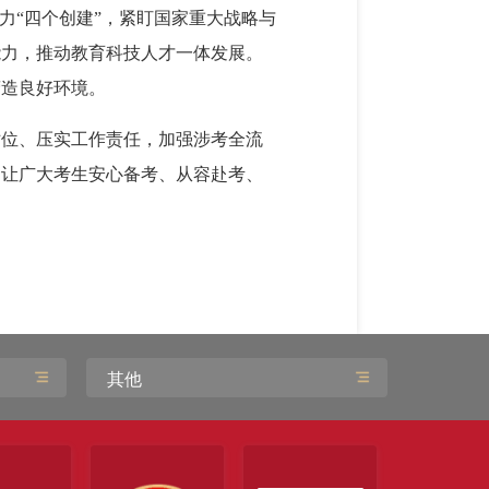
力“四个创建”，紧盯国家重大战略与
能力，推动教育科技人才一体发展。
营造良好环境。
站位、压实工作责任，加强涉考全流
，让广大考生安心备考、从容赴考、
其他