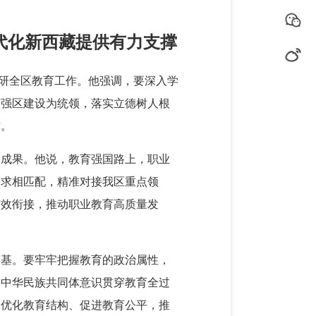
代化新西藏提供有力支撑
调研全区教育工作。他强调，要深入学
育强区建设为统领，落实立德树人根
撑。
学成果。他说，教育强国路上，职业
需求相匹配，精准对接我区重点领
有效衔接，推动职业教育高质量发
之基。要牢牢把握教育的政治属性，
牢中华民族共同体意识贯穿教育全过
、优化教育结构、促进教育公平，推