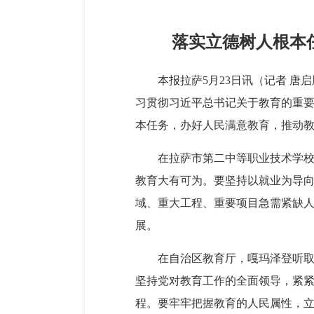
落实立德树人根本
本报拉萨5月23日讯（记者 
习贯彻习近平总书记关于教育的重
本任务，办好人民满意教育，推动
在拉萨市第二中等职业技术学
教育大有可为。要坚持以就业为导
域、重大工程、重要项目急需紧缺
展。
在自治区教育厅，嘎玛泽登听
坚持党对教育工作的全面领导，紧
程。要牢牢把握教育的人民属性，