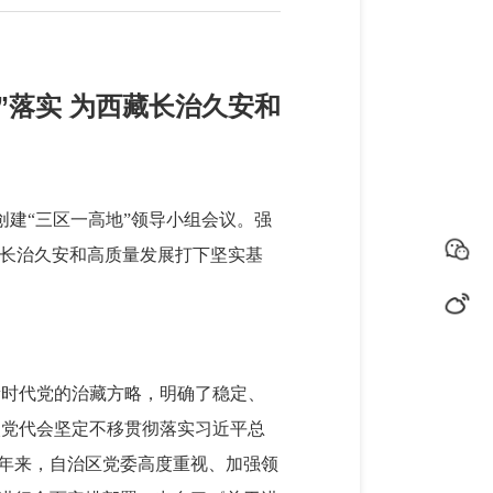
”落实 为西藏长治久安和
创建“三区一高地”领导小组会议。强
藏长治久安和高质量发展打下坚实基
新时代党的治藏方略，明确了稳定、
次党代会坚定不移贯彻落实习近平总
几年来，自治区党委高度重视、加强领