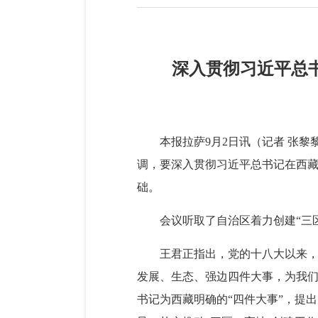
深入贯彻习近平总书
本报拉萨9月2日讯（记者 张黎
调，要深入贯彻习近平总书记在西藏
础。
会议听取了自治区着力创建“三
王君正指出，党的十八大以来
发展、生态、强边四件大事，为我
书记为西藏明确的“四件大事”，提