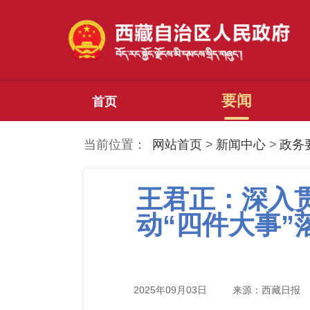
要闻
首页
当前位置：
网站首页
>
新闻中心
>
政务
王君正：深入
动“四件大事
2025年09月03日
来源：西藏日报