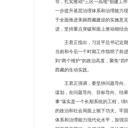
导，扎实推动“三区一高地”创建工
一步提升基层治理体系和治理能力现
于全面推进美丽西藏建设的实施意
进，坚持重点突破和面上推动相结
王君正指出，习近平总书记近
当前和今后一个时期工作指明了前进
到“两个维护”的政治高度，聚焦“
西藏的生动实践。
王君正强调，要坚持问题导向、
谋划，在问题导向、目标导向、结果
事”落实是一个长期系统的工程，绵
的政治和社会局面上狠下功夫。
牢
体系和治理能力现代化水平，加强