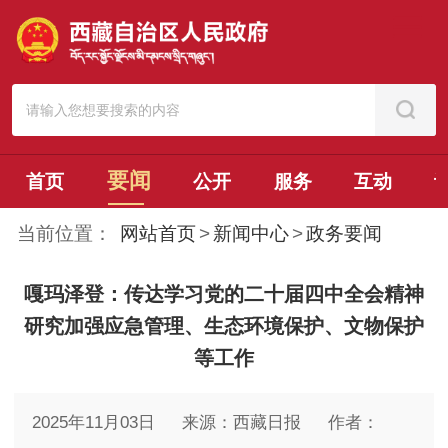
要闻
首页
公开
服务
互动
当前位置：
网站首页
>
新闻中心
>
政务要闻
嘎玛泽登：传达学习党的二十届四中全会精神
研究加强应急管理、生态环境保护、文物保护
等工作
2025年11月03日
来源：西藏日报
作者：