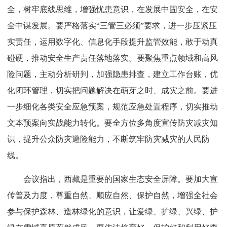
全，树牢底线思维，增强忧患意识，在发展中固安全，在安
全中谋发展。要严格落实“三管三必须”要求，进一步压紧压
实责任，运用数字化、信息化手段提升监管效能，敢于动真
碰硬，推动安全生产责任落地落实。要聚焦重点领域和高风
险问题，主动分析研判，加强隐患排查，建立工作台账，优
化闭环管理，切实把问题解决在萌芽之时、成灾之前。要进
一步细化各类安全应急预案，规范应急处置程序，切实推动
文本预案向实战能力转化。要全方位多角度宣传防灾减灾知
识，提升公众防灾避险能力，不断筑牢防灾减灾的人民防
线。
会议指出，西藏是重要的国家生态安全屏障。要加大宣
传普及力度，尊重自然、顺应自然、保护自然，增强全社会
参与保护森林、造林绿化的意识，让爱绿、扩绿、兴绿、护