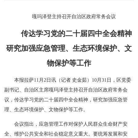
嘎玛泽登主持召开自治区政府常务会议
传达学习党的二十届四中全会精神
研究加强应急管理、生态环境保护、文
物保护等工作
本报拉萨11月2日讯（记者 史金茹）10月31日，区党委
副书记、自治区主席嘎玛泽登主持召开自治区政府常务会
议，传达学习党的二十届四中全会精神，研究加强应急管
理、生态环境保护、文物保护等工作。
会议指出，应急管理工作对保护人民群众生命财产安
全、维护公共安全和社会稳定意义重大。要统筹发展和安