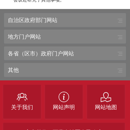
自治区政府部门网站
地方门户网站
各省（区市）政府门户网站
其他
关于我们
网站声明
网站地图