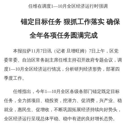
任维在调度1—10月全区经济运行时强调
锚定目标任务 狠抓工作落实 确保
全年各项任务圆满完成
本报拉萨11月7日讯（记者 旦增旺姆）7日上午，区党
委常委、自治区常务副主席任维主持召开政府专题会议，调
度1—10月全区经济运行情况，分析研判经济形势，部署四
季度工作。
任维指出，今年1—10月全区各级各部门锚定既定目标
任务，全力抓项目、稳投资，挖潜力、促消费，兴产业、稳
就业，惠民生、促增收，不断巩固拓展经济持续向好势头，
全区经济运行呈现总体平稳、稳中有进的良好增长态势。