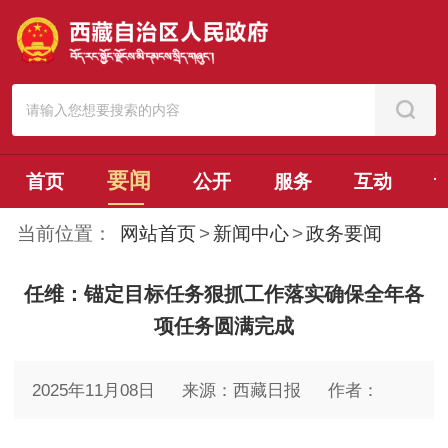
要闻
首页
公开
服务
互动
当前位置：
网站首页
>
新闻中心
>
政务要闻
任维：锚定目标任务狠抓工作落实确保全年各
项任务圆满完成
2025年11月08日
来源：西藏日报
作者：