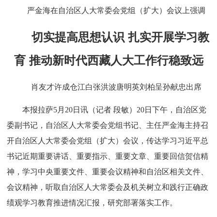
严金海在自治区人大常委会党组（扩大）会议上强调
切实提高思想认识 扎实开展学习教
育 推动新时代西藏人大工作行稳致远
肖友才许成仓江白张洪波唐明英刘柏呈孙献忠出席
本报拉萨5月20日讯（记者 段敏）20日下午，自治区党
委副书记，自治区人大常委会党组书记、主任严金海主持召
开自治区人大常委会党组（扩大）会议，传达学习习近平总
书记近期重要讲话、重要指示、重要文章、重要回信贺信精
神，学习中央重要文件、重要会议精神和自治区相关文件、
会议精神，听取自治区人大常委会及机关树立和践行正确政
绩观学习教育推进情况汇报，研究部署落实工作。