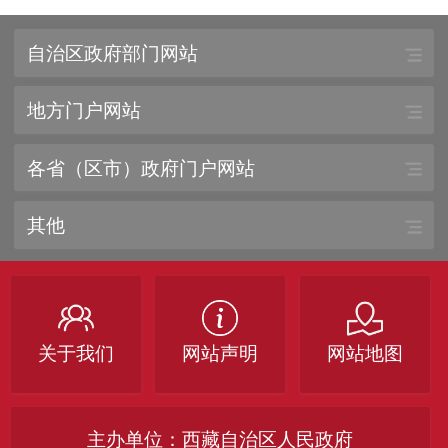
自治区政府部门网站
地方门户网站
各省（区市）政府门户网站
其他
关于我们
网站声明
网站地图
主办单位：西藏自治区人民政府