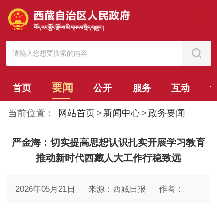
要闻
首页
公开
服务
互动
当前位置：
网站首页
>
新闻中心
>
政务要闻
严金海：切实提高思想认识扎实开展学习教育
推动新时代西藏人大工作行稳致远
2026年05月21日
来源：西藏日报
作者：