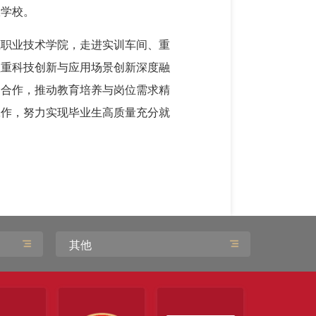
仪学校。
藏职业技术学院，走进实训车间、重
注重科技创新与应用场景创新深度融
企合作，推动教育培养与岗位需求精
工作，努力实现毕业生高质量充分就
其他