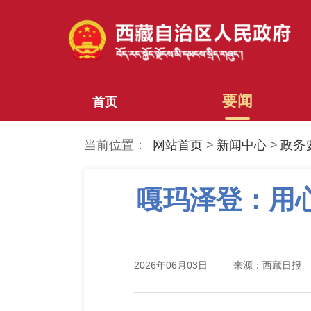
要闻
首页
当前位置：
网站首页
>
新闻中心
>
政务
嘎玛泽登：用
2026年06月03日
来源：西藏日报