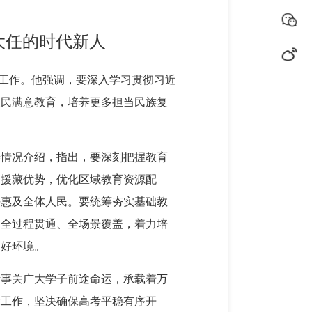
大任的时代新人
育工作。他强调，要深入学习贯彻习近
人民满意教育，培养更多担当民族复
学情况介绍，指出，要深刻把握教育
口援藏优势，优化区域教育资源配
平惠及全体人民。要统筹夯实基础教
、全过程贯通、全场景覆盖，着力培
良好环境。
考事关广大学子前途命运，承载着万
障工作，坚决确保高考平稳有序开