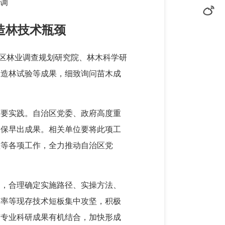
调
造林技术瓶颈
治区林业调查规划研究院、林木科学研
种造林试验等成果，细致询问苗木成
重要实践。自治区党委、政府高度重
确保早出成果。相关单位要将此项工
植等各项工作，全力推动自治区党
案，合理确定实施路径、实操方法、
苗率等现存技术短板集中攻坚，积极
与专业科研成果有机结合，加快形成