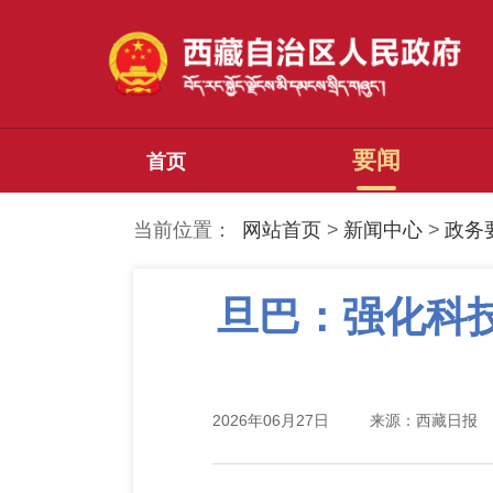
要闻
首页
当前位置：
网站首页
>
新闻中心
>
政务
旦巴：强化科
2026年06月27日
来源：西藏日报