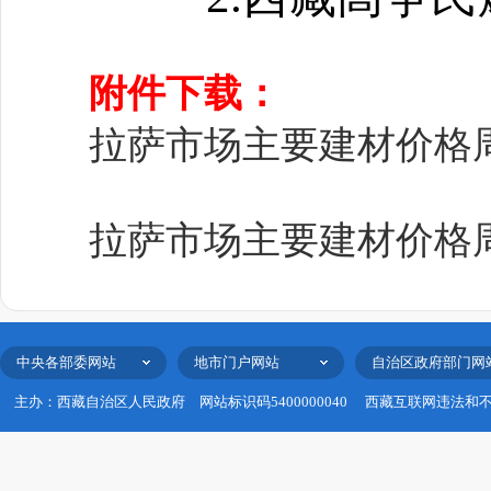
附件下载：
拉萨市场主要建材价格周报
拉萨市场主要建材价格周报
中央各部委网站
地市门户网站
自治区政府部门网
主办：西藏自治区人民政府
网站标识码5400000040
西藏互联网违法和