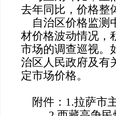
去年同比，价格整
自治区价格监测
材价格波动情况，
市场的调查巡视。
治区人民政府及有
定市场价格。
附件：
1.拉萨
2.西藏高争