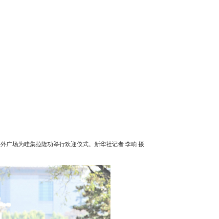
外广场为哇集拉隆功举行欢迎仪式。新华社记者 李响 摄