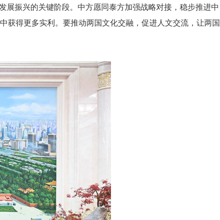
家发展振兴的关键阶段。中方愿同泰方加强战略对接，稳步推进中
中获得更多实利。要推动两国文化交融，促进人文交流，让两国