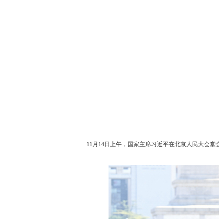
11月14日上午，国家主席习近平在北京人民大会