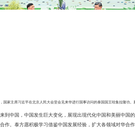
上午，国家主席习近平在北京人民大会堂会见来华进行国事访问的泰国国王哇集拉隆功。新
来到中国，中国发生巨大变化，展现出现代化中国和美丽中国的
合作。泰方愿积极学习借鉴中国发展经验，扩大各领域对华合作