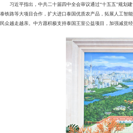
习近平指出，中共二十届四中全会审议通过“十五五”规划
泰铁路等大项目合作，扩大进口泰国优质农产品，拓展人工智能
民众越走越亲。中方愿积极支持泰国王室公益项目，加强减贫经