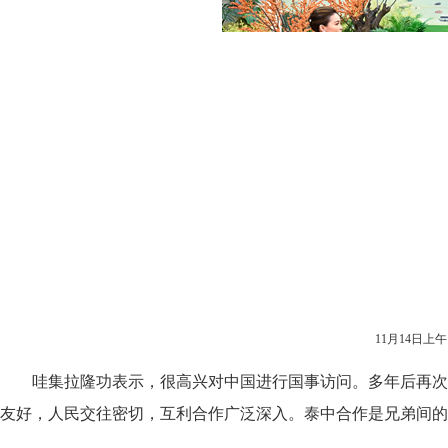
11月14日
哇集拉隆功表示，很高兴对中国进行国事访问。多年后再次
友好，人民交往密切，互利合作广泛深入。泰中合作是兄弟间的