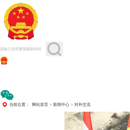
当前位置：
网站首页
>
新闻中心
>
对外交流