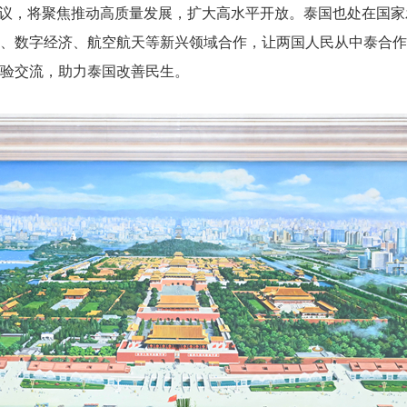
建议，将聚焦推动高质量发展，扩大高水平开放。泰国也处在国
、数字经济、航空航天等新兴领域合作，让两国人民从中泰合作
验交流，助力泰国改善民生。