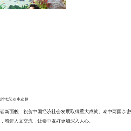
华社记者 申宏 摄
崭新面貌，祝贺中国经济社会发展取得重大成就。泰中两国亲密
，增进人文交流，让泰中友好更加深入人心。