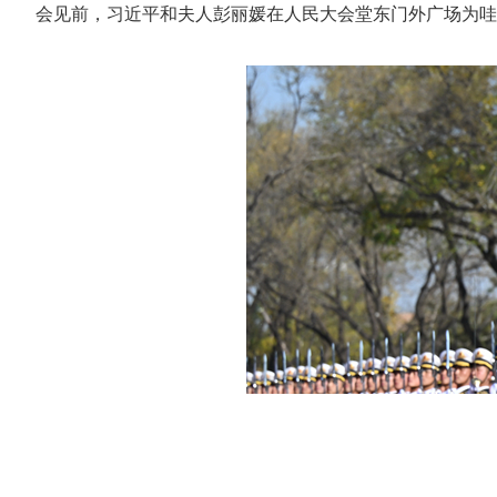
会见前，习近平和夫人彭丽媛在人民大会堂东门外广场为哇