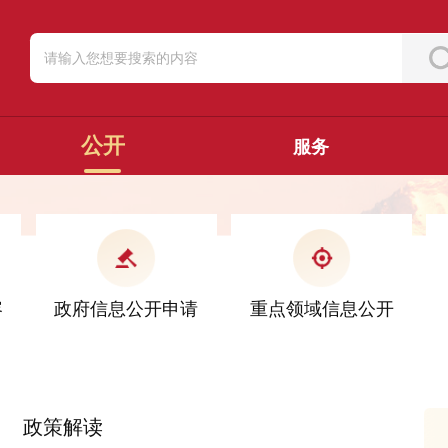
公开
服务
容
政府信息公开申请
重点领域信息公开
政策解读