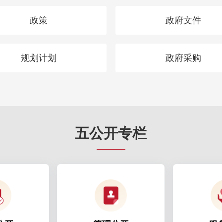
政策
政府文件
规划计划
政府采购
五公开专栏