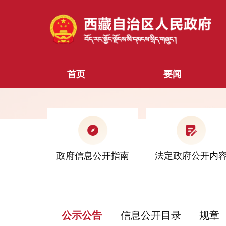
首页
要闻
政府信息公开指南
法定政府公开内
公示公告
信息公开目录
规章