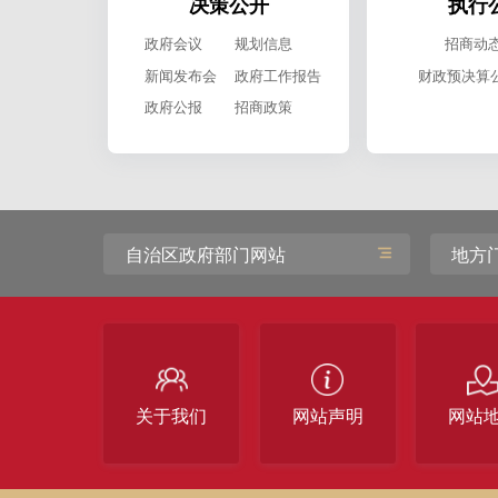
决策公开
执行
政府会议
规划信息
招商动
新闻发布会
政府工作报告
财政预决算
政府公报
招商政策
自治区政府部门网站
地方
关于我们
网站声明
网站