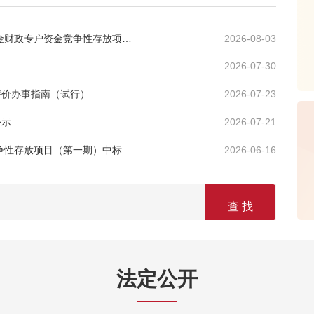
西藏自治区财政厅2026年西藏自治区本级社保基金财政专户资金竞争性存放项目（第二期）招标公告
2026-08-03
2026-07-30
评价办事指南（试行）
2026-07-23
公示
2026-07-21
2026年西藏自治区本级社保基金财政专户资金竞争性存放项目（第一期）中标结果公告
2026-06-16
查 找
法定公开