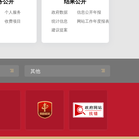
务公开
结果公开
个人服务
政府数据
信息公开年报
收费项目
统计信息
网站工作年度报表
建议提案
其他