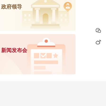
政府领导
新闻发布会