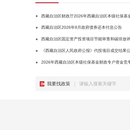
西藏自治区2026年8月政府债券还本付息公告
西藏自治区固定资产投资项目节能审查和碳排放
《西藏自治区人民政府公报》代投项目成交结果
我要找政策