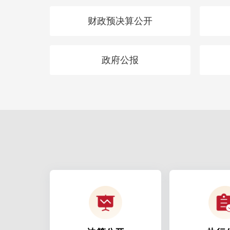
财政预决算公开
政府公报