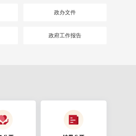
政办文件
政府工作报告