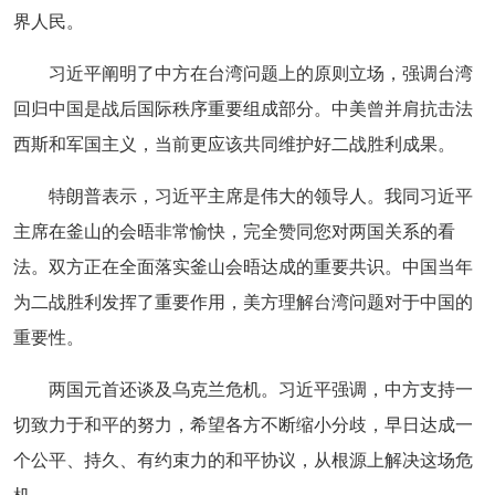
界人民。
习近平阐明了中方在台湾问题上的原则立场，强调台湾
回归中国是战后国际秩序重要组成部分。中美曾并肩抗击法
西斯和军国主义，当前更应该共同维护好二战胜利成果。
特朗普表示，习近平主席是伟大的领导人。我同习近平
主席在釜山的会晤非常愉快，完全赞同您对两国关系的看
法。双方正在全面落实釜山会晤达成的重要共识。中国当年
为二战胜利发挥了重要作用，美方理解台湾问题对于中国的
重要性。
两国元首还谈及乌克兰危机。习近平强调，中方支持一
切致力于和平的努力，希望各方不断缩小分歧，早日达成一
个公平、持久、有约束力的和平协议，从根源上解决这场危