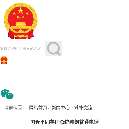
当前位置：
网站首页
>
新闻中心
>
对外交流
习近平同美国总统特朗普通电话