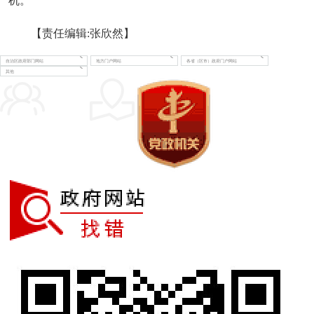
机。
【责任编辑:张欣然】
自治区政府部门网站
地方门户网站
各省（区市）政府门户网站
其他