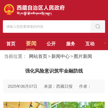
要闻
首页
公开
服务
互动
当前位置：
网站首页
>
新闻中心
>
图片新闻
强化风险意识筑牢金融防线
2025年06月07日
来源：西藏日报
作者：