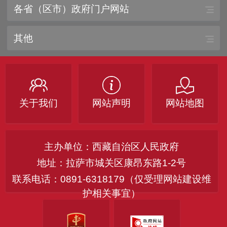
各省（区市）政府门户网站
其他
关于我们
网站声明
网站地图
主办单位：西藏自治区人民政府
地址：拉萨市城关区康昂东路1-2号
联系电话：0891-6318179（仅受理网站建设维
护相关事宜）