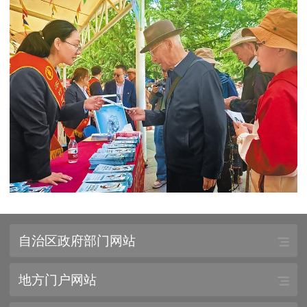
自治区政府部门网站
地方门户网站