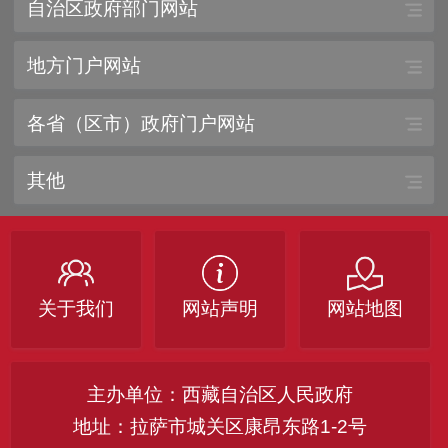
自治区政府部门网站
地方门户网站
各省（区市）政府门户网站
其他
关于我们
网站声明
网站地图
主办单位：西藏自治区人民政府
地址：拉萨市城关区康昂东路1-2号