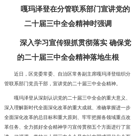
嘎玛泽登在分管联系部门宣讲党的
二十届三中全会精神时强调
深入学习宣传狠抓贯彻落实 确保党
的二十届三中全会精神落地生根
近日，区党委常委、自治区常务副主席嘎玛泽登组织分
管联系部门党员干部，宣讲党的二十届三中全会精神。
嘎玛泽登从深刻认识党的二十届三中全会的重大意义、
深入理解新时代全面深化改革的重大成就、准确掌握进一步
全面深化改革的总目标和重大原则、牢牢把握各领域重点改
革任务、全力抓好全会精神学习宣传贯彻五个方面进行了宣