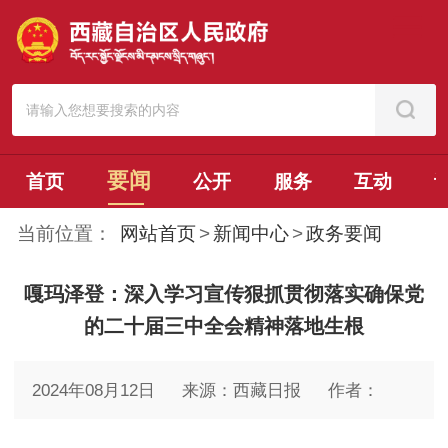
要闻
首页
公开
服务
互动
当前位置：
网站首页
>
新闻中心
>
政务要闻
嘎玛泽登：深入学习宣传狠抓贯彻落实确保党
的二十届三中全会精神落地生根
2024年08月12日
来源：西藏日报
作者：