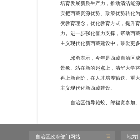
培育发展新质生产力，推动清洁能
实把西藏资源优势、政策优势转化
变教育理念，优化教育方式，提升
力。进一步强化智力支撑，帮助西
主义现代化新西藏建设中，鼓励更
邱勇表示，今年是西藏自治区成
景象。站在新的起点上，清华大学
再上新台阶，在人才培养输送、重
主义现代化新西藏建设。
自治区领导赖蛟、郎福宽参加
自治区政府部门网站
地方