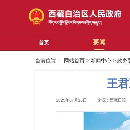
要闻
首页
当前位置：
网站首页
>
新闻中心
>
政务
王君
2025年07月16日
来源：西藏日报