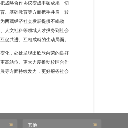
断把战略合作协议变成丰硕成果，切
教育、基础教育等方面携手并肩，转
，为西藏经济社会发展提供不竭动
程、人文社科等领域人才投身到社会
学互促共进、互相成就的生动局面。
的变化，处处呈现出欣欣向荣的良好
以更高站位、更大力度推动校区合作
发展等方面持续发力，更好服务社会
其他