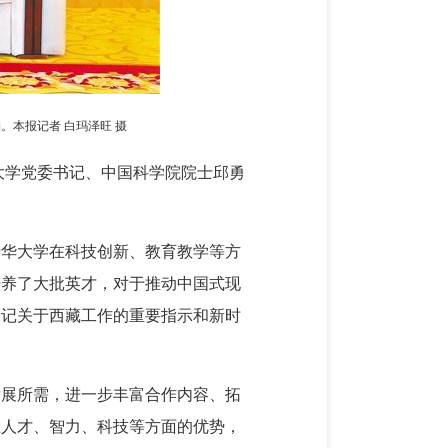
本报记者 白玛泽旺 摄
华大学党委书记、中国科学院院士邱勇
清华大学在科技创新、教育教学等方
培养了大批英才，对于推动中国式现
书记关于西藏工作的重要指示和新时
发展所需，进一步丰富合作内容、拓
在人才、智力、科技等方面的优势，