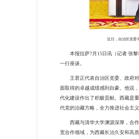
近日，自治区党委
本报拉萨7月15日讯（记者 
一行座谈。
王君正代表自治区党委、政府
面取得的卓越成绩感到自豪。他说
代化建设作出了积极贡献。西藏是
代党的治藏方略，全力推进社会主
西藏与清华大学渊源深厚，合
宽合作领域，为西藏长治久安和高