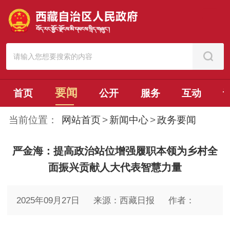
要闻
首页
公开
服务
互动
当前位置：
网站首页
>
新闻中心
>
政务要闻
严金海：提高政治站位增强履职本领为乡村全
面振兴贡献人大代表智慧力量
2025年09月27日
来源：西藏日报
作者：