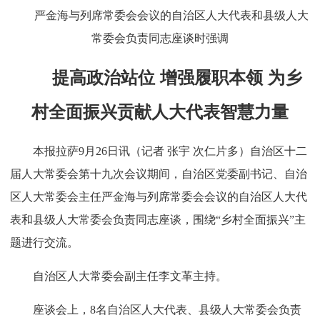
严金海与列席常委会会议的自治区人大代表和县级人大
常委会负责同志座谈时强调
提高政治站位 增强履职本领 为乡
村全面振兴贡献人大代表智慧力量
本报拉萨9月26日讯（记者 张宇 次仁片多）自治区十二
届人大常委会第十九次会议期间，自治区党委副书记、自治
区人大常委会主任严金海与列席常委会会议的自治区人大代
表和县级人大常委会负责同志座谈，围绕“乡村全面振兴”主
题进行交流。
自治区人大常委会副主任李文革主持。
座谈会上，8名自治区人大代表、县级人大常委会负责