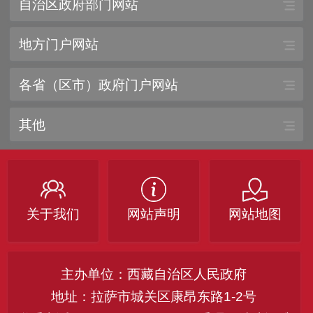
自治区政府部门网站
地方门户网站
各省（区市）政府门户网站
其他
关于我们
网站声明
网站地图
主办单位：西藏自治区人民政府
地址：拉萨市城关区康昂东路1-2号