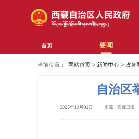
要闻
首页
当前位置：
网站首页
>
新闻中心
>
政务
自治区
2025年10月01日
来源：西藏日报