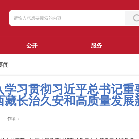
公开
服务
要闻
入学习贯彻习近平总书记重
西藏长治久安和高质量发展
作者：