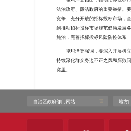
法治政府、廉洁政府的重要举措。
竞争、充分开放的招标投标市场，全
到推动招标投标市场规范健康发展
施治，完善招标投标风险防控体系
嘎玛泽登强调，要深入开展树
持续深化群众身边不正之风和腐败
窝里。
自治区政府部门网站
地方