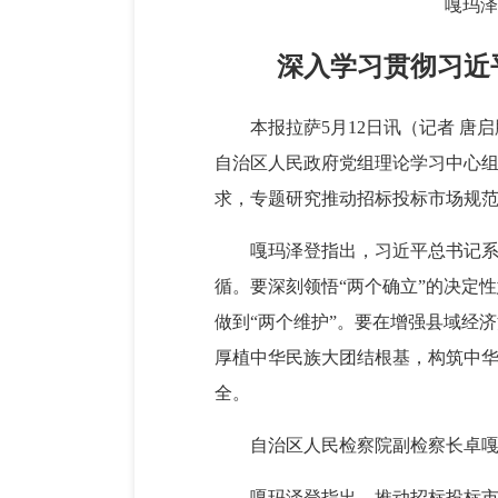
嘎玛泽
深入学习贯彻习近
本报拉萨5月12日讯（记者 唐
自治区人民政府党组理论学习中心
求，专题研究推动招标投标市场规
嘎玛泽登指出，习近平总书记
循。要深刻领悟“两个确立”的决定
做到“两个维护”。要在增强县域经
厚植中华民族大团结根基，构筑中
全。
自治区人民检察院副检察长卓嘎
嘎玛泽登指出，推动招标投标