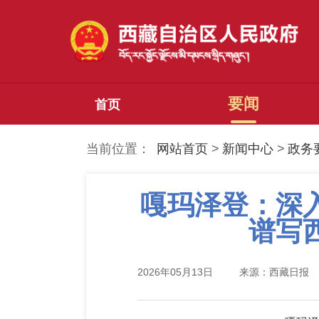
要闻
首页
当前位置：
网站首页
>
新闻中心
>
政务
嘎玛泽登：深
谱写
2026年05月13日
来源：西藏日报