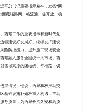
近平总书记重要指示精神，发扬“两
力西藏强路网、畅流通、促开放、稳
发、西藏工作的重要指示和新时代党
国边疆建设好发展好。继续发挥建设
全风险防控能力、提升施工现场安全
进西藏融入服务全国统一大市场。西
铺就雪域高原的团结线、幸福路，切
设进展情况。他说，西藏积极推动交
地区基础设施补短板重大机遇，主动
和服务质量，为西藏长治久安和高质