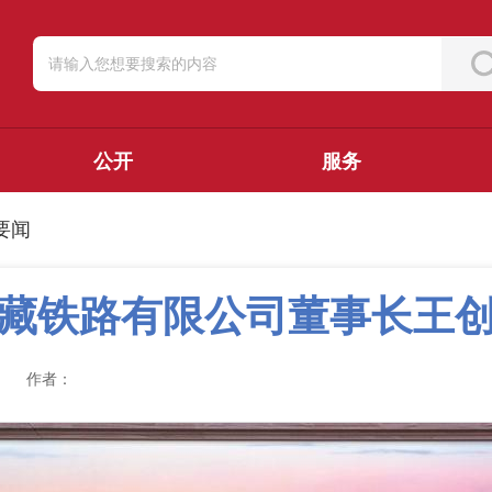
公开
服务
要闻
藏铁路有限公司董事长王
作者：