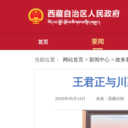
要闻
首页
当前位置：
网站首页
>
新闻中心
>
政务
王君正与川
2026年05月14日
来源：西藏日报