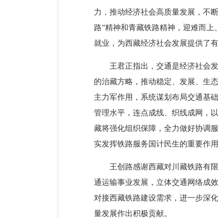
力，推动经济社会高质量发展，不断
路”精神和青藏铁路精神，迎难而上
就业，为西藏经济社会发展提供了
王君正指出，交通是经济社会
的治藏方略，推动稳定、发展、生
主力军作用，系统谋划布局交通基
管理水平，连点成线、织线成网，
藏将强化组织保障，全力做好协调
实发挥铁路服务国计民生的重要作
王创路感谢西藏对川藏铁路有
通运输事业发展，立体交通网络成
对接西藏铁路建设需求，进一步深
量发展作出积极贡献。