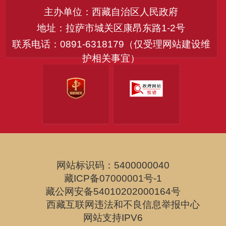
主办单位：西藏自治区人民政府
地址：拉萨市城关区康昂东路1-2号
联系电话：0891-6318179（仅受理网站建设维
护相关事宜）
网站标识码：5400000040
藏ICP备07000001号-1
藏公网安备54010202000164号
西藏互联网违法和不良信息举报中心
网站支持IPV6