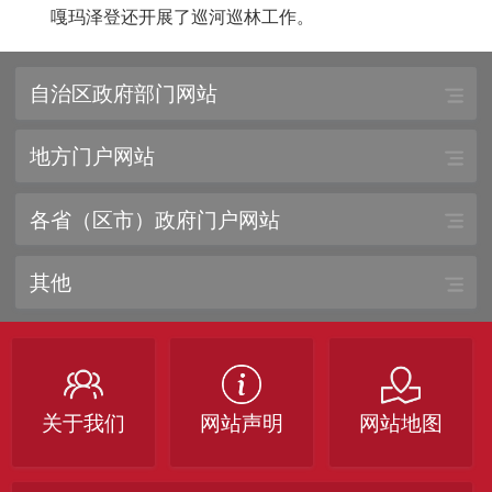
嘎玛泽登还开展了巡河巡林工作。
自治区政府部门网站
地方门户网站
各省（区市）政府门户网站
其他
关于我们
网站声明
网站地图