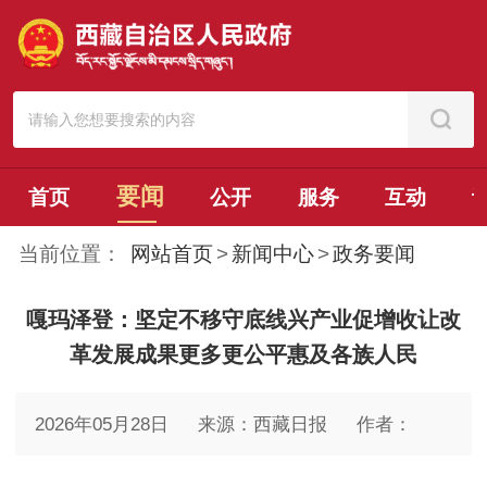
要闻
首页
公开
服务
互动
当前位置：
网站首页
>
新闻中心
>
政务要闻
嘎玛泽登：坚定不移守底线兴产业促增收让改
革发展成果更多更公平惠及各族人民
2026年05月28日
来源：西藏日报
作者：