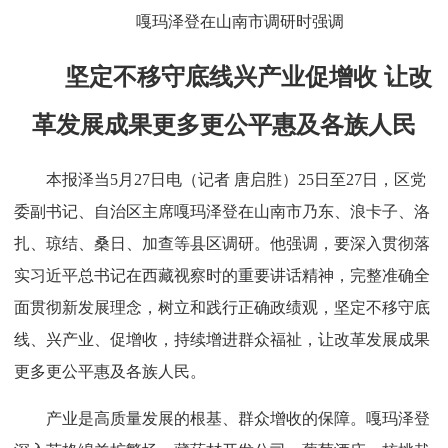
嘎玛泽登在山南市调研时强调
坚定不移守底线兴产业促增收 让改
革发展成果更多更公平惠及各族人民
本报泽当5月27日电（记者 唐启胜）25日至27日，区党
委副书记、自治区主席嘎玛泽登在山南市乃东、浪卡子、洛
扎、琼结、桑日、加查等县区调研。他强调，要深入贯彻落
实习近平总书记在西藏视察时的重要讲话精神，完整准确全
面贯彻新发展理念，树立和践行正确政绩观，坚定不移守底
线、兴产业、促增收，持续增进群众福祉，让改革发展成果
更多更公平惠及各族人民。
产业是高质量发展的根基、群众增收的保障。嘎玛泽登