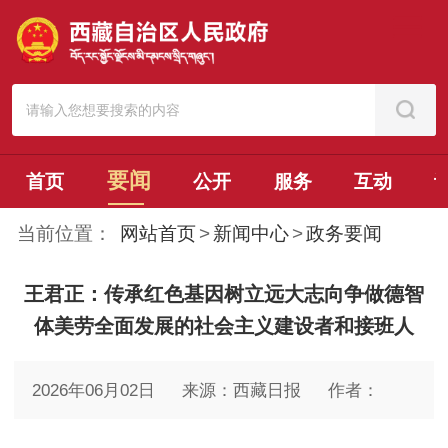
要闻
首页
公开
服务
互动
当前位置：
网站首页
>
新闻中心
>
政务要闻
王君正：传承红色基因树立远大志向争做德智
体美劳全面发展的社会主义建设者和接班人
2026年06月02日
来源：西藏日报
作者：