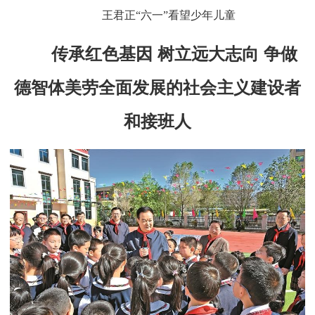
王君正“六一”看望少年儿童
传承红色基因 树立远大志向 争做
德智体美劳全面发展的社会主义建设者
和接班人