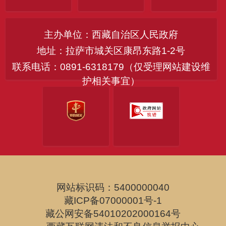
主办单位：西藏自治区人民政府
地址：拉萨市城关区康昂东路1-2号
联系电话：0891-6318179（仅受理网站建设维
护相关事宜）
网站标识码：5400000040
藏ICP备07000001号-1
藏公网安备54010202000164号