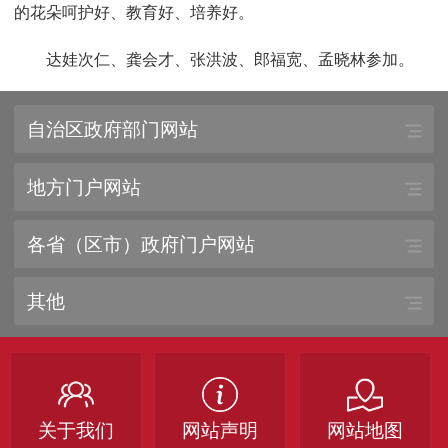
的花朵呵护好、教育好、培养好。
达娃次仁、龚会才、张洪波、郎福宽、孟晓林参加。
自治区政府部门网站
地方门户网站
各省（区市）政府门户网站
其他
关于我们
网站声明
网站地图