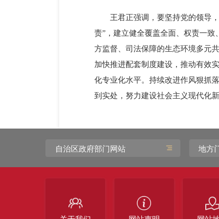
王君正强调，要坚持党的领导，
责”，建立健全覆盖全面、权责一致
方监督、司法保障的生态环境多元
加快推进配套制度建设，推动有效
化专业化水平。持续改进作风狠抓
到实处，努力建设社会主义现代化
自治区政府部门网站
地方