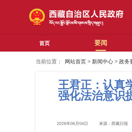
要闻
首页
当前位置：
网站首页
>
新闻中心
>
政务
王君正：认真
强化法治意识
2026年06月04日
来源：西藏日报