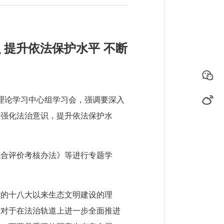
 提升依法保护水平 不断
委理论学习中心组学习会，强调要深入
，强化法治意识，提升依法保护水
综合评价考核办法》等进行专题学
党的十八大以来生态文明建设的理
，对于在法治轨道上进一步全面推进