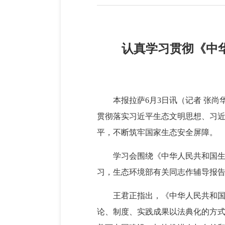
认真学习贯彻《中华
本报拉萨6月3日讯（记者 张
贯彻落实习近平生态文明思想、习
平，不断筑牢国家生态安全屏障。
学习会围绕《中华人民共和国
习，生态环境部有关同志作辅导报
王君正指出，《中华人民共和
论、制度、实践成果以法典化的方