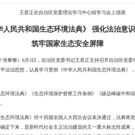
王君正在自治区党委理论学习中心组学习会上强调
人民共和国生态环境法典》 强化法治意识
筑牢国家生态安全屏障
尚华 张黎黎）6月3日，自治区党委书记王君正主持召开自治区党
近平法治思想，认真学习贯彻《中华人民共和国生态环境法典》
生态环境法典》《生态环境保护督察工作条例》《碳达峰碳中和
告。
国生态环境法典》经十四届全国人大四次会议表决通过，法典将
式确定下来，是新时代社会主义法治建设的又一重大标志性成果