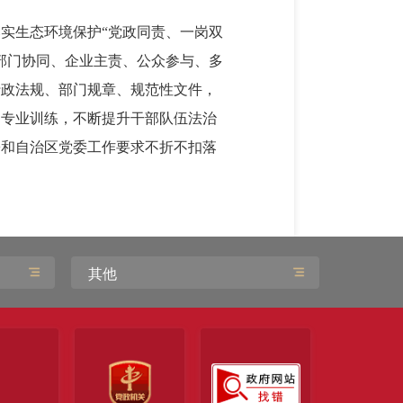
实生态环境保护“党政同责、一岗双
部门协同、企业主责、公众参与、多
行政法规、部门规章、规范性文件，
、专业训练，不断提升干部队伍法治
署和自治区党委工作要求不折不扣落
其他