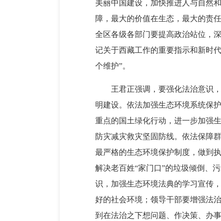
美丽中国建设，加快推进人与自然
障，最大的价值在生态，最大的责
全区各级各部门要提高政治站位，
记关于西藏工作的重要指示和新时代
个维护”。
王君正强调，要强化法治意识
明建设。依法加强生态环境系统保
重点的国土绿化行动，进一步加强
防灾减灾救灾坚固防线。依法保障
最严格的生态环境保护制度，做到
解决老百姓“家门口”的垃圾倾倒、
识，加强生态环境法典的学习宣传
好的社会环境；领导干部要增强法
到在法治之下想问题、作决策、办