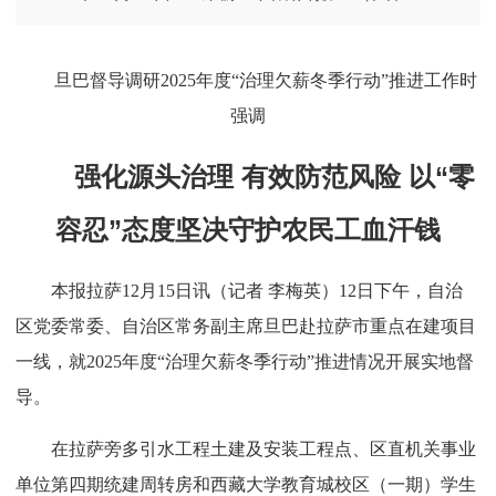
旦巴督导调研2025年度“治理欠薪冬季行动”推进工作时
强调
强化源头治理 有效防范风险 以“零
容忍”态度坚决守护农民工血汗钱
本报拉萨12月15日讯（记者 李梅英）12日下午，自治
区党委常委、自治区常务副主席旦巴赴拉萨市重点在建项目
一线，就2025年度“治理欠薪冬季行动”推进情况开展实地督
导。
在拉萨旁多引水工程土建及安装工程点、区直机关事业
单位第四期统建周转房和西藏大学教育城校区（一期）学生