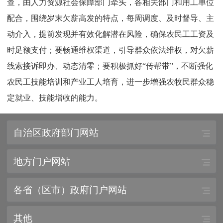
查，由人力资源社会保障部门牵头，各相关部门和用工单位
配合，围绕岁末欠薪高发的特点，每周调度、及时督导、主
动介入，提前发现并有效化解潜在风险，确保农民工工资及
时足额支付；要畅通维权渠道，引导群众依法维权，对欠薪
线索接诉即办、动态清零；要积极抓好“传帮带”，不断强化
农民工技能培训和产业工人培育，进一步增强农牧民群众稳
定就业、技能增收的能力。
自治区政府部门网站
地方门户网站
各省（区市）政府门户网站
其他