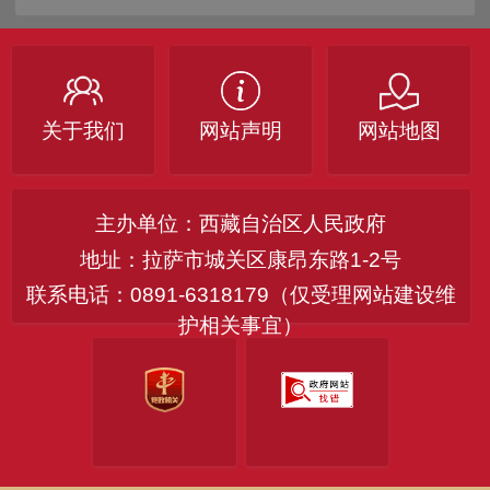
关于我们
网站声明
网站地图
主办单位：西藏自治区人民政府
地址：拉萨市城关区康昂东路1-2号
联系电话：0891-6318179（仅受理网站建设维
护相关事宜）