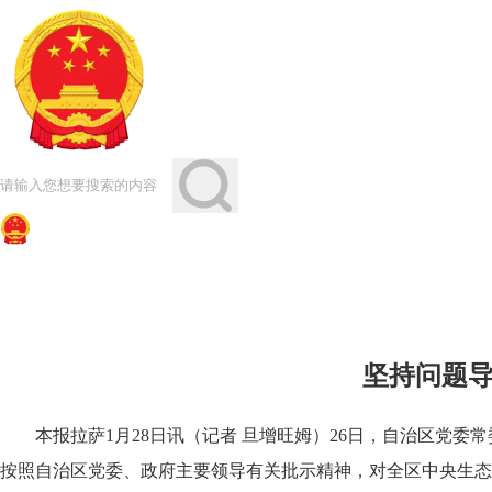
坚持问题导
本报拉萨1月28日讯（记者 旦增旺姆）26日，自治区党
按照自治区党委、政府主要领导有关批示精神，对全区中央生态