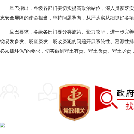
旦巴指出，各级各部门要切实提高政治站位，深入贯彻落实
态安全屏障的使命担当，坚持问题导向，从严从实从细抓好各项
旦巴要求，各级各部门要分类施策、聚力攻坚，进一步完善
绕易发多发、屡查屡发、屡改屡犯的问题开展系统性、溯源性排
必须抓环保”的要求，切实做到守土有责、守土负责、守土尽责