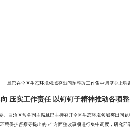
旦巴在全区生态环境领域突出问题整改工作集中调度会上强
向 压实工作责任 以钉钉子精神推动各项
委常委、自治区常务副主席旦巴主持召开全区生态环境领域突出问
环境保护督察等提出的6个方面整改事项进行集中调度，研究部