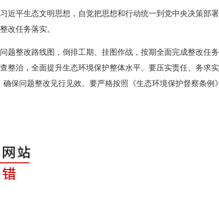
习近平生态文明思想，自觉把思想和行动统一到党中央决策部署
整改任务落实。
问题整改路线图，倒排工期、挂图作战，按期全面完成整改任务。
查整治，全面提升生态环境保护整体水平。要压实责任、务求实
，确保问题整改见行见效。要严格按照《生态环境保护督察条例