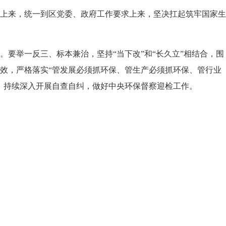
上来，统一到区党委、政府工作要求上来，坚决扛起筑牢国家生
要举一反三、标本兼治，坚持“当下改”和“长久立”相结合，围
效，严格落实“管发展必须抓环保、管生产必须抓环保、管行业
》持续深入开展自查自纠，做好中央环保督察迎检工作。