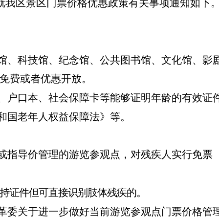
现就我区景区门票价格优惠政策有关事项通知如下
术馆、科技馆、纪念馆、公共图书馆、文化馆、影
人免费或者优惠开放。
证、户口本、社会保障卡等能够证明年龄的有效证
共和国老年人权益保障法》等。
价或指导价管理的游览参观点，对残疾人实行免票
未持证件但可直接识别肢体残疾的。
改革委关于进一步做好当前游览参观点门票价格管