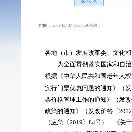
发布机构
时间： 2026-05-07 11:07:59 来源：
各地（市）发展改革委、文化和
为全面贯彻落实国家和自治
根据《中华人民共和国老年人权
实行门票优惠问题的通知》（发
票价格管理工作的通知》（发改价
政策的通知》（发改价格〔201
（应急〔2019〕84号）、