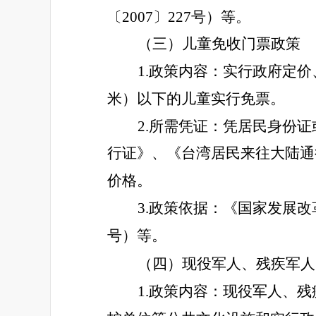
〔2007〕227号）等。
（三）儿童免收门票政策
1.政策内容：实行政府定价
米）以下的儿童实行免票。
2.所需凭证：凭居民身份
行证》、《台湾居民来往大陆通
价格。
3.政策依据：《国家发展改
号）等。
（四）现役军人、残疾军人
1.政策内容：现役军人、