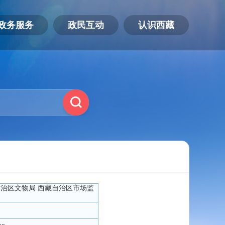
政务服务
政民互动
认识西藏
自治区文物局 西藏自治区市场监