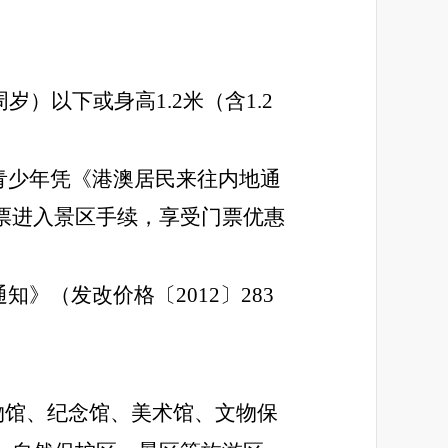
）以下或身高1.2米（含1.2
青少年凭《港澳居民来往内地通
票进入景区手续，享受门票优惠
》（发改价格〔2012〕283
物馆、纪念馆、美术馆、文物保