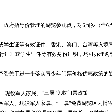
、政府指导价管理的游览参观点，对6周岁（含6周岁
证或学生证等有效证件。香港、澳门、台湾等入境
行证》或学生证件等有效身份证明，均可办理购
革委关于进一步落实青少年门票价格优惠政策的通知
“三属”免收门票政策
、现役军人家属、
残疾军人、现役军人家属、“三属”免费游览区内博