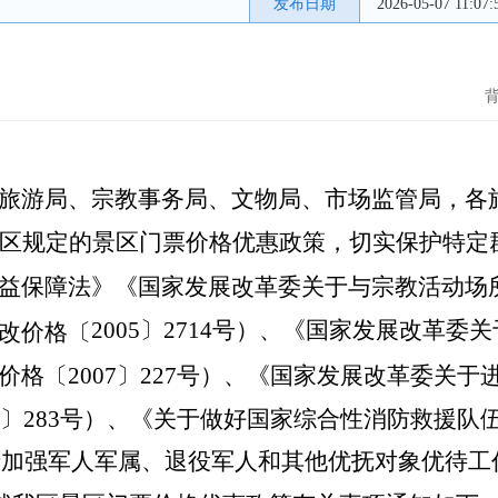
发布日期
2026-05-07 11:07:
旅游局、宗教事务局、文物局、市场监管局，各
区规定的景区门票价格优惠政策，切实保护特定
益保障法》《国家发展改革委关于与宗教活动场
2005〕2714号）、《国家发展改革
改价格〔
格〔2007〕227号）、《国家发展改革委关
2〕283号）、《关于做好国家综合性消防救援
《关于加强军人军属、退役军人和其他优抚对象优待