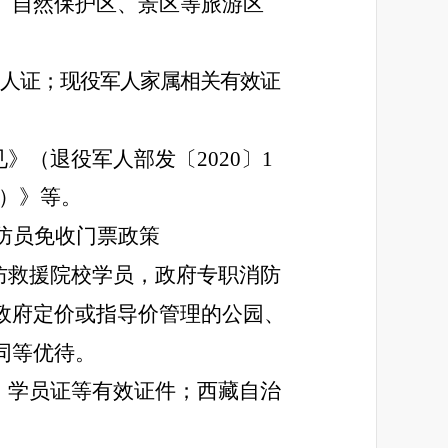
、自然保护区、景区等旅游区
人证；现役军人家属相关有效证
》（退役军人部发〔2020〕1
）
》等。
防员免收门票政策
防救援院校学员，政府专职消防
政府定价或指导价管理的公园、
同等优待。
、学员证等有效证件；西藏自治