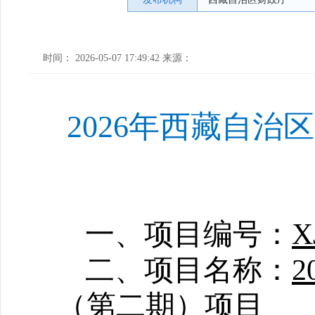
时间： 2026-05-07 17:49:42 来源：
2026年西藏自治
一、项目编号：
X
二、项目名称：
（第二期）项目