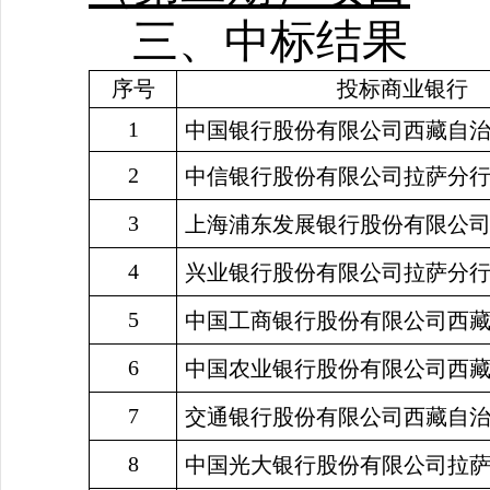
三、中标结果
序号
投标商业银行
1
中国银行股份有限公司西藏自
2
中信银行股份有限公司拉萨分
3
上海浦东发展银行股份有限公
4
兴业银行股份有限公司拉萨分
5
中国工商银行股份有限公司西
6
中国农业银行股份有限公司西
7
交通银行股份有限公司西藏自
8
中国光大银行股份有限公司拉