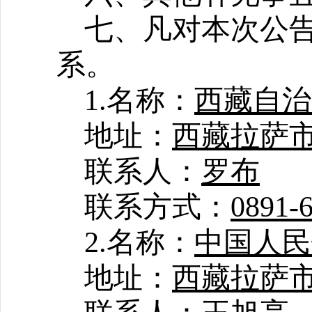
七、凡对本次公
系。
1.名称：
西藏自治
地址：
西藏拉萨市
联系人：
罗布
联系方式：
0891-
2.名称：
中国人民
地址：
西藏拉萨市