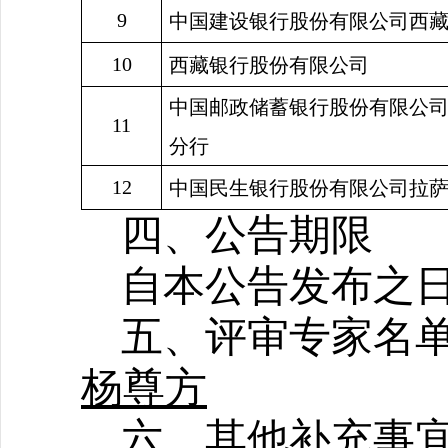
9
中国建设银行股份有限公司西
10
西藏银行股份有限公司
中国邮政储蓄银行股份有限公
11
分行
12
中国民生银行股份有限公司拉
四、公告期限
自本公告发布之日
五、评审专家名
杨尊方
六、其他补充事