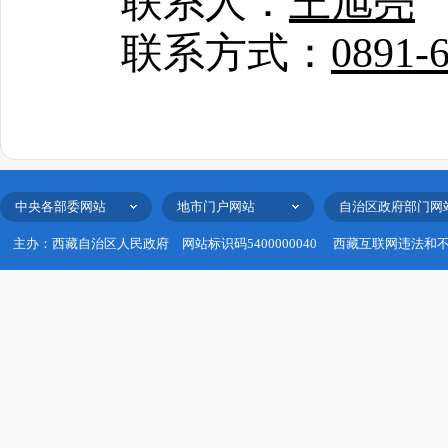
联系人：
王旭亮
联系方式：
0891-
中央各部委网站
地市门户网站
自治区政府部门网
主办：西藏自治区人民政府
网站标识码5400000040
西藏互联网违法和