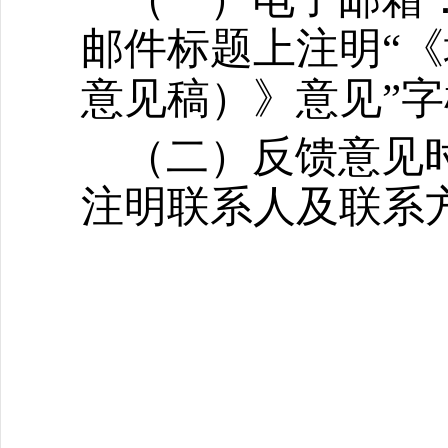
邮件标题上注明“
意见稿）》意见”
（二）反馈意见
注明联系人及联系
自治区