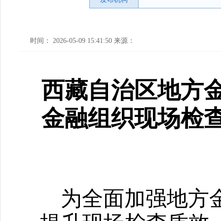
时间： 2026-05-09 15:41:50 来源：
西藏自治区地方
金融组织现场检
为全面加强地方