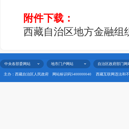
202
附件下载：
西藏自治区地方金融组织
中央各部委网站
地市门户网站
自治区政府部门网
主办：西藏自治区人民政府
网站标识码5400000040
西藏互联网违法和