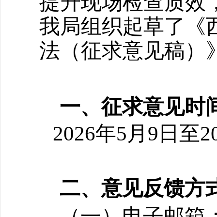
提升现场检查质效
我局组织起草了《
法（征求意见稿）
一、征求意见时
2026年5月9日至2
二、意见反馈方
（一）电子邮箱：xiz