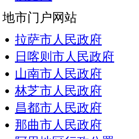
地市门户网站
拉萨市人民政府
日喀则市人民政府
山南市人民政府
林芝市人民政府
昌都市人民政府
那曲市人民政府