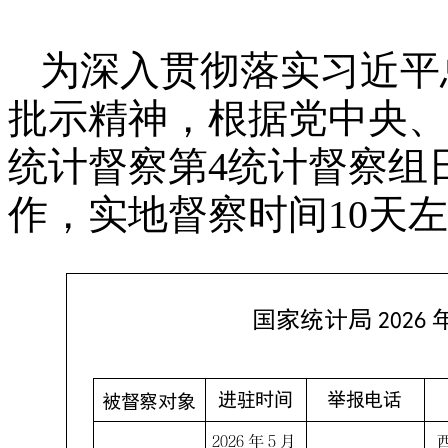
为深入贯彻落实习近平
批示精神，根据党中央、
统计督察第
4
统计督察组
作，实地督察时间
10
天左