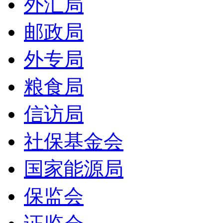
外汇局
邮政局
外专局
粮食局
信访局
社保基金会
国家能源局
保监会