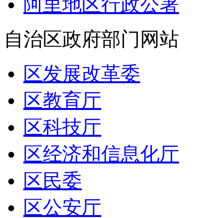
阿里地区行政公署
自治区政府部门网站
区发展改革委
区教育厅
区科技厅
区经济和信息化厅
区民委
区公安厅