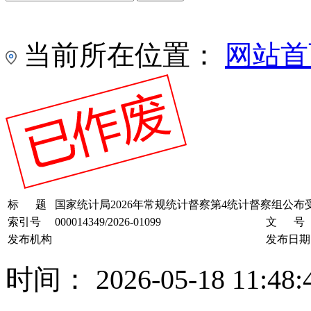
当前所在位置：
网站首
标 题
国家统计局2026年常规统计督察第4统计督察组公
索引号
000014349/2026-01099
文 号
发布机构
发布日期
时间： 2026-05-18 11