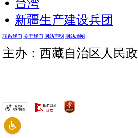
台湾
新疆生产建设兵团
联系我们
关于我们
网站声明
网站地图
主办：西藏自治区人民政
违法和不良信息举报中心
网安备54010202000164号