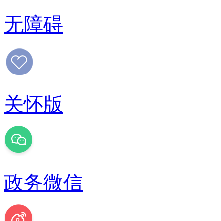
无障碍
关怀版
政务微信