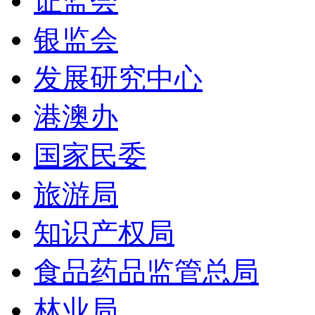
证监会
银监会
发展研究中心
港澳办
国家民委
旅游局
知识产权局
食品药品监管总局
林业局