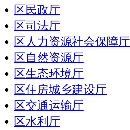
区民政厅
区司法厅
区人力资源社会保障厅
区自然资源厅
区生态环境厅
区住房城乡建设厅
区交通运输厅
区水利厅