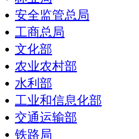
安全监管总局
工商总局
文化部
农业农村部
水利部
工业和信息化部
交通运输部
铁路局