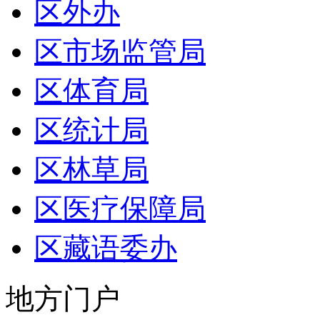
区外办
区市场监管局
区体育局
区统计局
区林草局
区医疗保障局
区藏语委办
地方门户