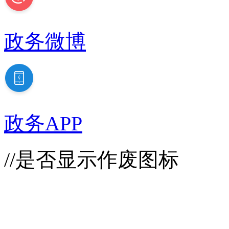
政务微博
政务APP
//是否显示作废图标