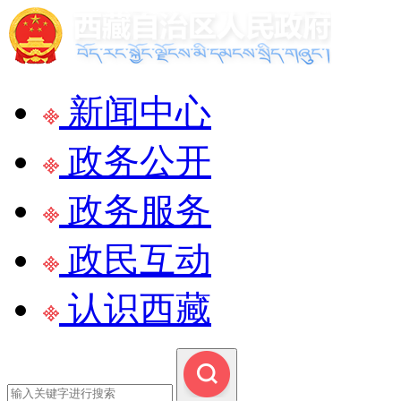
新闻中心
政务公开
政务服务
政民互动
认识西藏