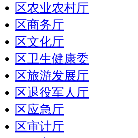
区农业农村厅
区商务厅
区文化厅
区卫生健康委
区旅游发展厅
区退役军人厅
区应急厅
区审计厅