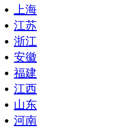
上海
江苏
浙江
安徽
福建
江西
山东
河南