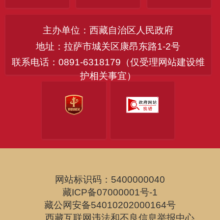
主办单位：西藏自治区人民政府
地址：拉萨市城关区康昂东路1-2号
联系电话：0891-6318179（仅受理网站建设维
护相关事宜）
网站标识码：5400000040
藏ICP备07000001号-1
藏公网安备54010202000164号
西藏互联网违法和不良信息举报中心