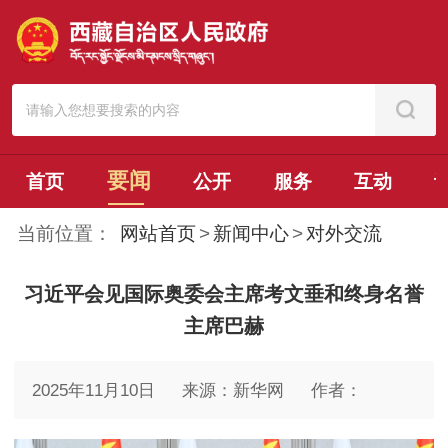
要闻
首页
公开
服务
互动
当前位置：
网站首页
>
新闻中心
>
对外交流
习近平会见国际奥委会主席考文垂和终身名誉
主席巴赫
2025年11月10日
来源：新华网
作者：