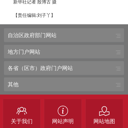
新华社记者 殷博古 摄
【责任编辑:刘子丫】
自治区政府部门网站
地方门户网站
各省（区市）政府门户网站
其他
关于我们
网站声明
网站地图