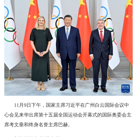
11月9日下午，国家主席习近平在广州白云国际会议中
心会见来华出席第十五届全国运动会开幕式的国际奥委会主
席考文垂和终身名誉主席巴赫。