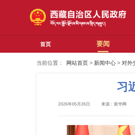
要闻
首页
当前位置：
网站首页
>
新闻中心
>
对外
习
2026年05月26日
来源：新华网