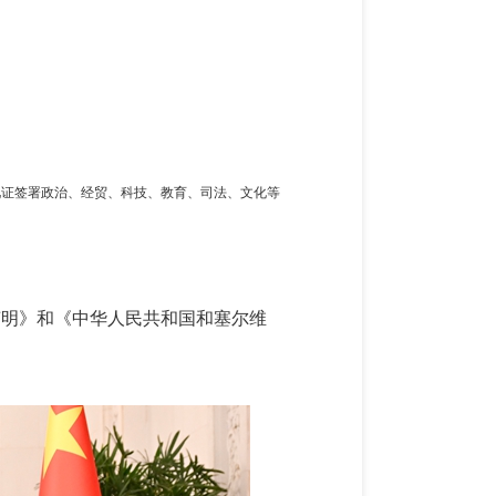
见证签署政治、经贸、科技、教育、司法、文化等
。
声明》和《中华人民共和国和塞尔维