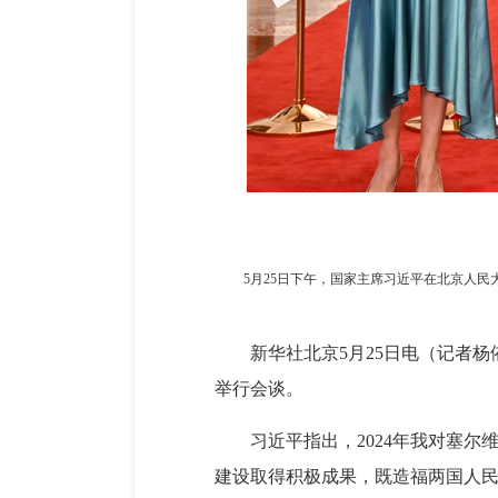
5月25日下午，国家主席习近平在北京人
新华社北京5月25日电（记者
举行会谈。
习近平指出，2024年我对塞
建设取得积极成果，既造福两国人