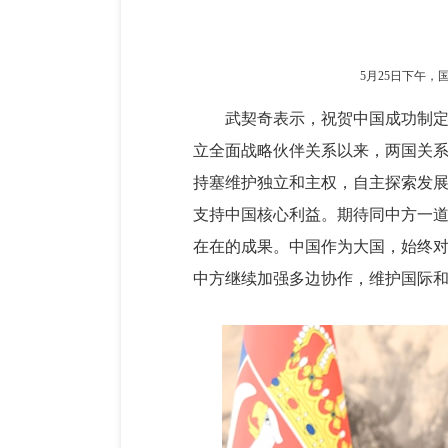
5月25日下午
武契奇表示，祝贺中国成功制定
立全面战略伙伴关系以来，两国关
持塞维护独立和主权，自主探索发
支持中国核心利益。期待同中方一道
在在的成果。中国作为大国，始终
中方继续加强多边协作，维护国际