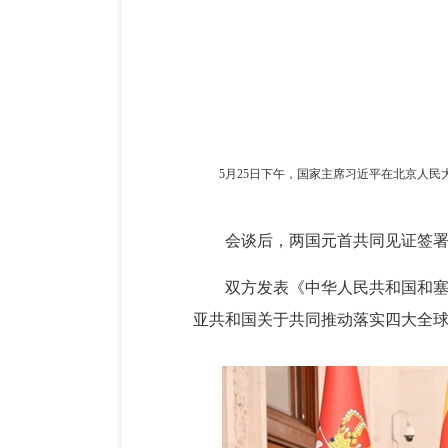
5月25日下午，国家主席习近平在北京人
会谈后，两国元首共同见证签署
双方发表《中华人民共和国和
亚共和国关于共同推动落实四大全