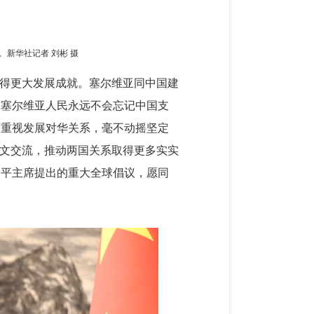
新华社记者 刘彬 摄
取得更大发展成就。塞尔维亚同中国建
。塞尔维亚人民永远不会忘记中国支
度重视发展对华关系，毫不动摇坚定
人文交流，推动两国关系取得更多实实
近平主席提出的重大全球倡议，愿同