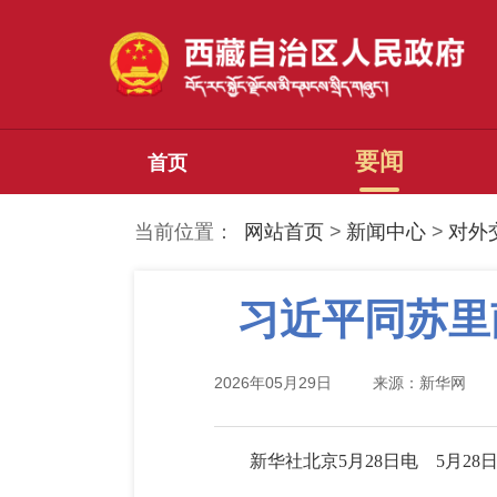
要闻
首页
当前位置：
网站首页
>
新闻中心
>
对外
习近平同苏里
2026年05月29日
来源：新华网
新华社北京5月28日电 5月2