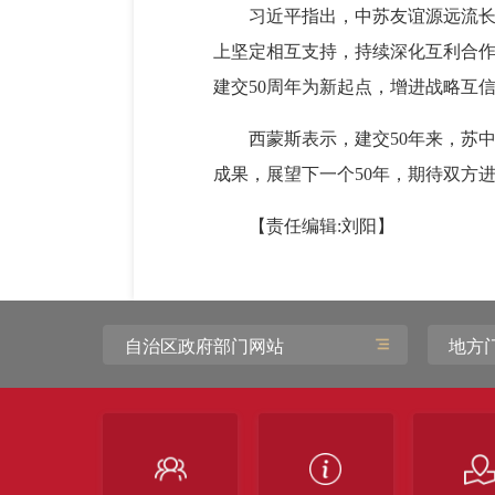
习近平指出，中苏友谊源远流
上坚定相互支持，持续深化互利合
建交50周年为新起点，增进战略互
西蒙斯表示，建交50年来，苏
成果，展望下一个50年，期待双方
【责任编辑:刘阳】
自治区政府部门网站
地方