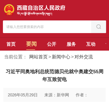
要闻
首页
公开
服务
互动
当前位置：
网站首页
>
新闻中心
>
对外交流
习近平同奥地利总统范德贝伦就中奥建交55周
年互致贺电
2026年05月29日
来源：新华网
作者：