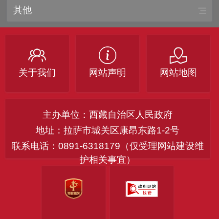
其他
关于我们
网站声明
网站地图
主办单位：西藏自治区人民政府
地址：拉萨市城关区康昂东路1-2号
联系电话：0891-6318179（仅受理网站建设维
护相关事宜）