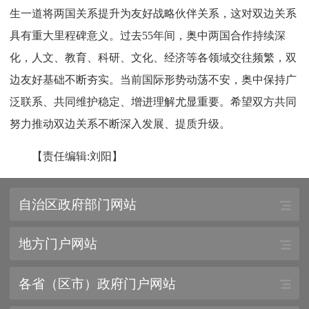
生一道将两国关系提升为友好战略伙伴关系，这对双边关系
具有重大里程碑意义。过去55年间，奥中两国合作持续深
化，人文、教育、科研、文化、经济等各领域交往频繁，双
边友好基础不断夯实。当前国际形势动荡不安，奥中保持广
泛联系、共同维护稳定、增进理解尤显重要。希望双方共同
努力推动双边关系不断深入发展、提质升级。
【责任编辑:刘阳】
自治区政府部门网站
地方门户网站
各省（区市）政府门户网站