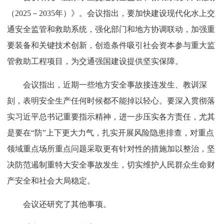
（2025－2035年）》。会议指出，要加快建设现代化水上交
通安全监管和救助系统，强化部门和地方协调联动，加强重
要装备和关键技术创新，创造条件吸引社会资本参与重大监
管救助工程项目，为交通强国建设提供坚实保障。
会议指出，近期一些地方安全事故接连发生、教训深
刻，表明安全生产任何时候都不能掉以轻心。要深入贯彻落
实习近平总书记重要指示精神，进一步压实各方责任，尤其
是要在“防”上下更大力气，扎实开展风险隐患排查，对重点
领域重点场所重点问题采取更有针对性的措施加以整治，坚
决防范遏制重特大安全事故发生，切实维护人民群众生命财
产安全和社会大局稳定。
会议还研究了其他事项。