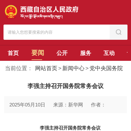
要闻
首页
公开
服务
互动
当前位置：
网站首页
>
新闻中心
>
党中央国务院
李强主持召开国务院常务会议
2025年05月10日
来源：新华网
作者：
李强主持召开国务院常务会议