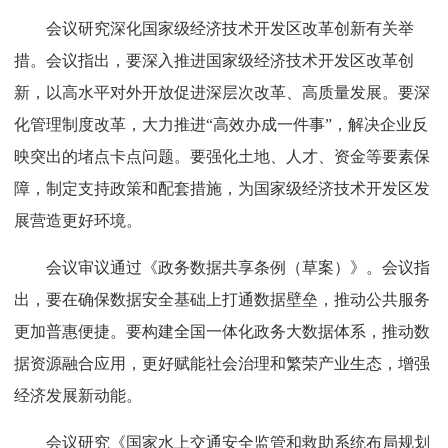
会议研究深化国家级经济技术开发区改革创新有关举
措。会议指出，要深入推进国家级经济技术开发区改革创
新，以高水平对外开放促进深层次改革、高质量发展。要深
化管理制度改革，大力推进“高效办成一件事”，解决企业反
映突出的堵点卡点问题。要强化土地、人才、资金等要素保
障，制定支持政策和配套措施，为国家级经济技术开发区发
展营造更好环境。
会议审议通过《政务数据共享条例（草案）》。会议指
出，要在确保数据安全基础上打通数据壁垒，推动公共服务
更加普惠便捷。要构建全国一体化政务大数据体系，推动数
据资源融合应用，更好赋能社会治理和繁荣产业生态，增强
经济发展新动能。
会议研究《国家水上交通安全监管和救助系统布局规划