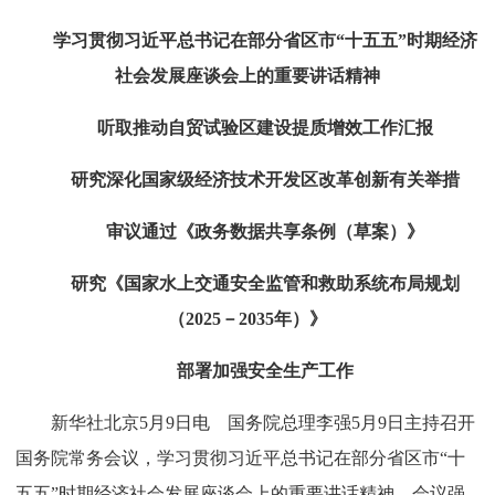
学习贯彻习近平总书记在部分省区市“十五五”时期经济
社会发展座谈会上的重要讲话精神
听取推动自贸试验区建设提质增效工作汇报
研究深化国家级经济技术开发区改革创新有关举措
审议通过《政务数据共享条例（草案）》
研究《国家水上交通安全监管和救助系统布局规划
（2025－2035年）》
部署加强安全生产工作
新华社北京5月9日电 国务院总理李强5月9日主持召开
国务院常务会议，学习贯彻习近平总书记在部分省区市“十
五五”时期经济社会发展座谈会上的重要讲话精神。会议强