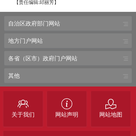
【责任编辑:邱丽芳】
自治区政府部门网站
地方门户网站
各省（区市）政府门户网站
其他
关于我们
网站声明
网站地图