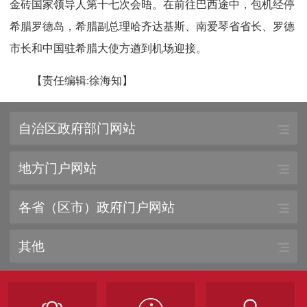
金砖国家领导人第十七次会晤。在前往巴西途中，包机经停
希腊罗德岛，希腊副总理哈齐达基斯、南爱琴省省长、罗德
市长和中国驻希腊大使方遒到机场迎接。
【责任编辑:徐海知】
自治区政府部门网站
地方门户网站
各省（区市）政府门户网站
其他