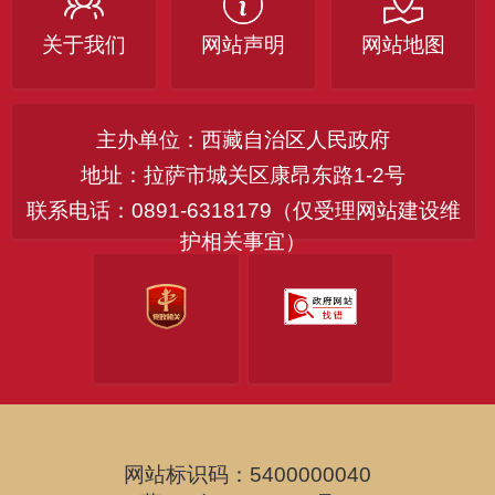
关于我们
网站声明
网站地图
主办单位：西藏自治区人民政府
地址：拉萨市城关区康昂东路1-2号
联系电话：0891-6318179（仅受理网站建设维
护相关事宜）
网站标识码：5400000040