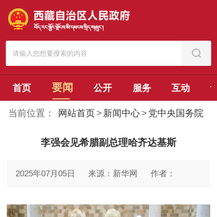
要闻
首页
公开
服务
互动
当前位置：
网站首页
>
新闻中心
>
党中央国务院
李强会见希腊副总理哈齐达基斯
2025年07月05日
来源：新华网
作者：